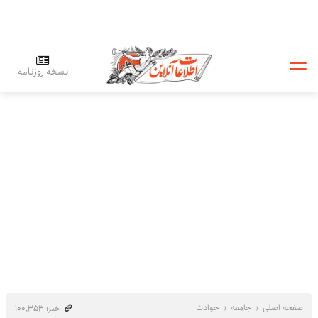
نسخه روزنامه
صفحه اصلی
جامعه
حوادث
خبر: ۱۰۰٬۳۵۳