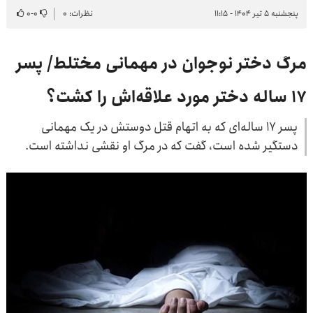
پنجشنبه ۵ تیر ۱۴۰۴ - ۱۱:۱۵
نظرات: ۰
۰
-
۰
مرگ دختر نوجوان در مهمانی مختلط/ پسر
۱۷ ساله دختر مورد علاقه‌اش را کشت؟
پسر ۱۷ ساله‌ای که به اتهام قتل دوستش در یک مهمانی
دستگیر شده است، گفت که در مرگ او نقشی نداشته است.