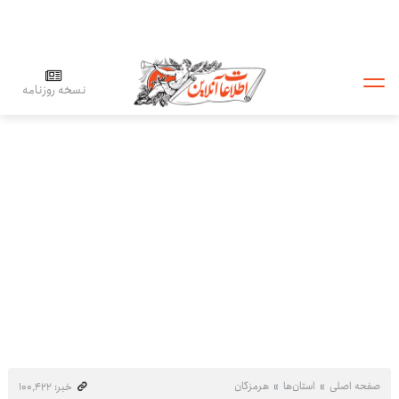
نسخه روزنامه
صفحه اصلی
استان‌ها
هرمزگان
خبر: ۱۰۰٬۴۲۲