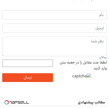
0
/
400
لطفا عدد مقابل را در جعبه متن
وارد کنید
ارسال
مطالب پیشنهادی