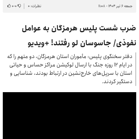
جمعه ۶ تیر ۱۴۰۴ - ۱۱:۰۸
نظرات: ۰
۰
-
۰
ضرب شست پلیس هرمزگان به عوامل
نفوذی/ جاسوسان لو رفتند! +ویدیو
دفتر سخنگوی پلیس: مأموران استان هرمزگان، دو متهم را که
در ایام ۱۲ روزه جنگ با ارسال لوکیشن مراکز حساس و حیاتی
استان با سرپل‌های خارج‌نشین در ارتباط بودند، شناسایی و
دستگیر کردند.