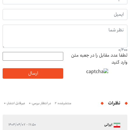
0
/
400
لطفا عدد مقابل را در جعبه متن
وارد کنید
ارسال
نظرات
منتشرشده: 2
در انتظار بررسی: 0
غیرقابل انتشار: 0
ایرانی
۱۷:۵۰ - ۱۴۰۴/۰۴/۰۷