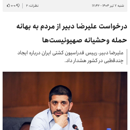
شنبه ۷ تیر ۱۴۰۴ - ۱۷:۴۲
نظرات: ۲
۰
-
۰
درخواست علیرضا دبیر از مردم به بهانه
حمله وحشیانه صهیونیست‌ها
علیرضا دبیر، رییس فدراسیون کشتی ایران درباره ایجاد
چندقطبی در کشور هشدار داد.