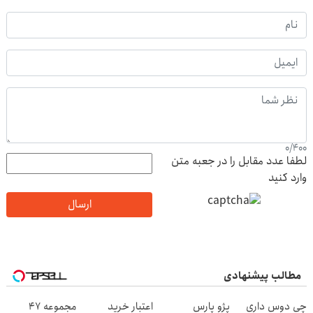
0
/
400
لطفا عدد مقابل را در جعبه متن
وارد کنید
ارسال
مطالب پیشنهادی
چی دوس داری
پژو پارس
اعتبار خرید
مجموعه 47