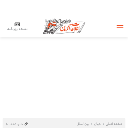
نسخه روزنامه
صفحه اصلی
جهان
بین‌الملل
خبر: ۱۰۱٬۸۸۵