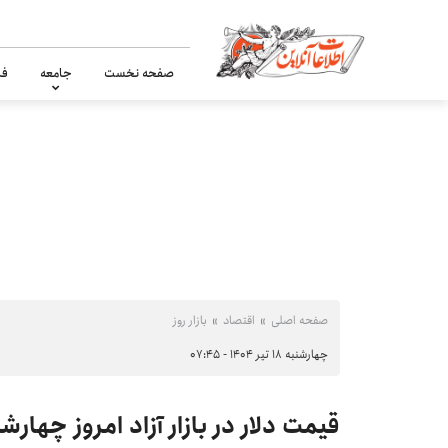
صفحه نخست
جامعه
فر
صفحه اصلی
اقتصاد
بازار روز
چهارشنبه ۱۸ تیر ۱۴۰۴ - ۰۷:۴۵
قیمت دلار در بازار آزاد امروز چهارشنبه ۱۸ تیر ۱۴۰۴ 