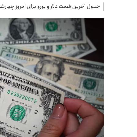
جدول آخرین قیمت دلار و یورو برای امروز چهارشنبه ۱۸ تیر ۱۴۰۴ منتشر