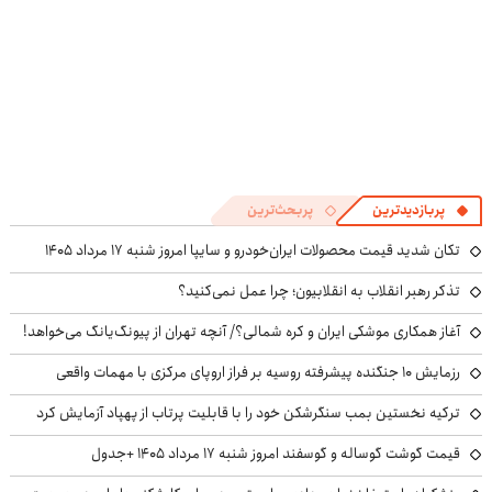
پربازدیدترین
پربحث‌ترین
تکان شدید قیمت محصولات ایران‌خودرو و سایپا امروز شنبه ۱۷ مرداد ۱۴۰۵
تذکر رهبر انقلاب به انقلابیون؛ چرا عمل نمی‌کنید؟
آغاز همکاری موشکی ایران و کره شمالی؟/ آنچه تهران از پیونگ‌یانگ می‌خواهد!
رزمایش ۱۰ جنگنده پیشرفته روسیه بر فراز اروپای مرکزی با مهمات واقعی
ترکیه نخستین بمب سنگرشکن خود را با قابلیت پرتاب از پهپاد آزمایش کرد
قیمت گوشت گوساله و گوسفند امروز شنبه ۱۷ مرداد ۱۴۰۵ +جدول