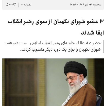
سه‌شنبه ۲۴ تیر ۱۴۰۴ - ۱۰:۵۴
نظرات: ۰
۰
-
۰
۳ عضو شورای نگهبان از سوی رهبر انقلاب
ابقا شدند
حضرت آیت‌الله خامنه‌ای رهبر انقلاب اسلامی سه عضو فقیه
شورای نگهبان را برای یک دوره دیگر منصوب کردند.