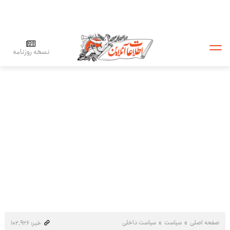
نسخه روزنامه
صفحه اصلی
سیاست
سیاست داخلی
خبر: ۱۰۲٬۹۲۶