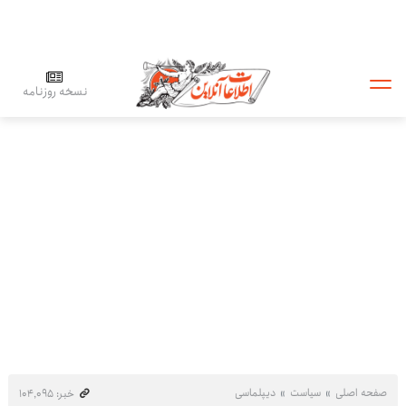
نسخه روزنامه
صفحه اصلی
سیاست
دیپلماسی
خبر: ۱۰۴٬۰۹۵