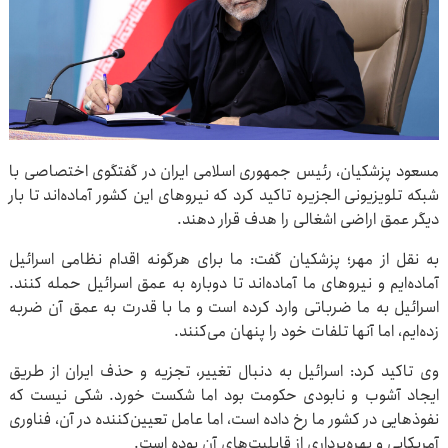
مسعود پزشکیان، رئیس جمهوری اسلامی ایران در گفتگوی اختصاصی با
شبکه تلویزیونی الجزیره تاکید کرد که نیروهای این کشور آماده‌اند تا بار
دیگر عمق اراضی اشغالی را هدف قرار دهند.
به نقل از مهر؛ پزشکیان گفت: ما برای هرگونه اقدام نظامی اسرائیل
آماده‌ایم و نیروهای ما آماده‌اند تا دوباره به عمق اسرائیل حمله کنند.
اسرائیل به ما ضرباتی وارد کرده است و ما با قدرت به عمق آن ضربه
زده‌ایم، اما آنها تلفات خود را پنهان می‌کنند.
وی تاکید کرد: اسرائیل به دنبال تغییر، تجزیه و حذف ایران از طریق
ایجاد آشوب و نابودی حکومت بود اما شکست خورد. شکی نیست که
نفوذهایی در کشور ما رخ داده است، اما عامل تعیین‌کننده در آن، فناوری
آمریکایی و بهره‌برداری از قابلیت‌های آن بوده است.