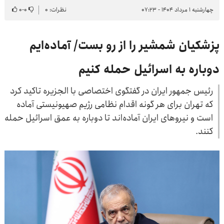
چهارشنبه ۱ مرداد ۱۴۰۴ - ۰۷:۲۳
نظرات: ۰
۰
-
۰
پزشکیان شمشیر را از رو بست/ آماده‌ایم
دوباره به اسرائیل حمله کنیم
رئیس جمهور ایران در گفتگوی اختصاصی با الجزیره تاکید کرد
که تهران برای هر گونه اقدام نظامی رژیم صهیونیستی آماده
است و نیروهای ایران آماده‌اند تا دوباره به عمق اسرائیل حمله
کنند.