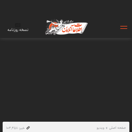
نسخه روزنامه
صفحه اصلی
ویدیو
خبر: ۱۰۴٬۴۵۸