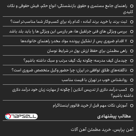
راهنمای جامع مستمری و حقوق بازنشستگی؛ انواع حکم، فیش حقوقی و نکات
کلیدی
ثبت برند یا خرید برند آماده : کدام راه برای کسب‌وکار شما مناسب‌تر است؟
بررسی ویژگی های فنی جرثقیل ها: هر بازرسی این ویژگی ها را باید بلد باشد
۷ اقدام ضروری پس از تشکیل پرونده مواد مخدر؛ راهنمای خانواده‌ها
راهی مطمئن برای حفظ ارزش پول در شرایط نوسان
چیدمان کیف مدرسه؛ چگونه یک کیف مرتب و سبک داشته باشیم؟
ناگفته‌های طلاق توافقی در ایران؛ چرا حضور وکیل متخصص ضروری است؟
روانشناس خوب در تهران با قیمت مناسب
کسب درآمد دلاری از تدریس آنلاین | چگونه از مهارت زبان خود درآمد دلاری
داشته باشیم؟
آموزش نکات مهم قبل از خرید فالوور اینستاگرام
مطالب پیشنهادی
آهن پرایس، خرید مطمئن آهن آلات