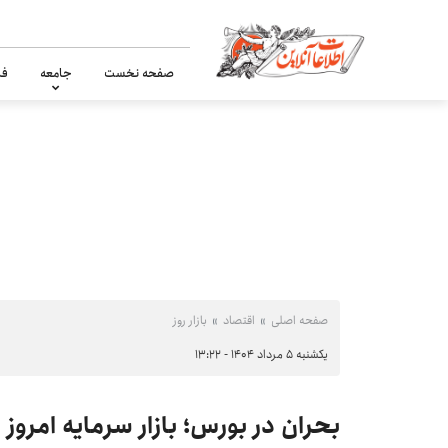
صفحه نخست
جامعه
فر
صفحه اصلی
اقتصاد
بازار روز
یکشنبه ۵ مرداد ۱۴۰۴ - ۱۳:۲۲
بحران در بورس؛ بازار سرمایه امروز