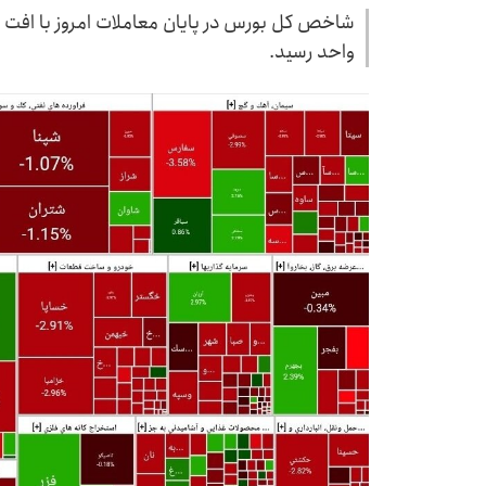
واحد رسید.