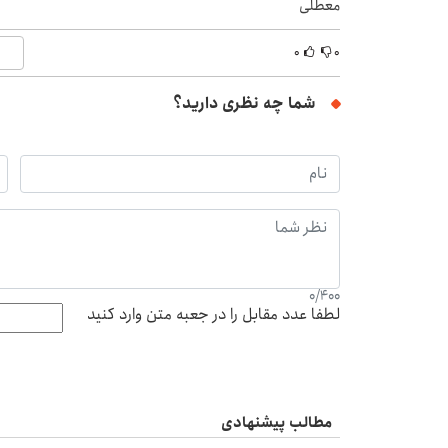
معطلی
۰
۰
شما چه نظری دارید؟
0
/
400
لطفا عدد مقابل را در جعبه متن وارد کنید
مطالب پیشنهادی