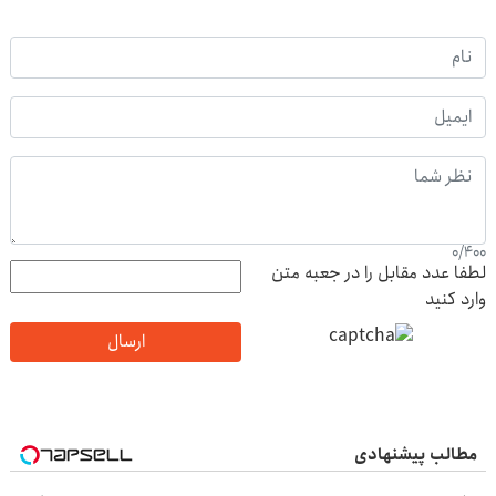
0
/
400
لطفا عدد مقابل را در جعبه متن
وارد کنید
ارسال
مطالب پیشنهادی