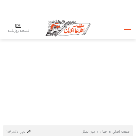
نسخه روزنامه
صفحه اصلی
جهان
بین‌الملل
خبر: ۱۰۴٬۸۵۷