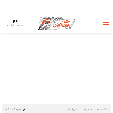
نسخه روزنامه
صفحه اصلی
سیاست
دیپلماسی
خبر: ۱۰۴٬۸۷۸