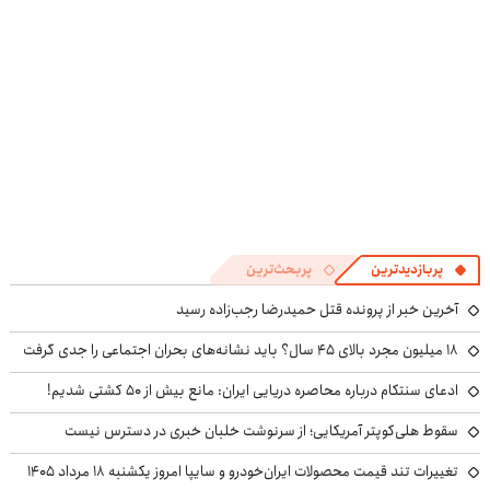
پربازدیدترین
پربحث‌ترین
آخرین خبر از پرونده قتل حمیدرضا رجب‌زاده رسید
۱۸ میلیون مجرد بالای ۴۵ سال؟ باید نشانه‌های بحران اجتماعی را جدی گرفت
ادعای سنتکام درباره محاصره دریایی ایران: مانع بیش از ۵۰ کشتی شدیم!
سقوط هلی‌کوپتر آمریکایی؛ از سرنوشت خلبان خبری در دسترس نیست
تغییرات تند قیمت محصولات ایران‌خودرو و سایپا امروز یکشنبه ۱۸ مرداد ۱۴۰۵