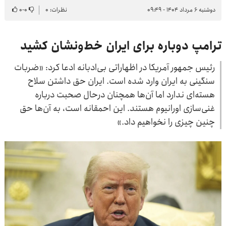
دوشنبه ۶ مرداد ۱۴۰۴ - ۰۹:۴۹
نظرات: ۰
۰
-
۰
ترامپ دوباره برای ایران خط‌ونشان کشید
رئیس جمهور آمریکا در اظهاراتی بی‌ادبانه ادعا کرد: «ضربات
سنگینی به ایران وارد شده است. ایران حق داشتن سلاح
هسته‌ای ندارد اما آن‌ها همچنان درحال صحبت درباره
غنی‌سازی اورانیوم هستند. این احمقانه است، به آن‌ها حق
چنین چیزی را نخواهیم داد.»