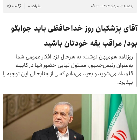
یکشنبه ۱۲ مرداد ۱۴۰۴ - ۰۹:۲۲
نظرات: ۰
۰
-
۰
آقای پزشکیان روز خداحافظی باید جوابگو
بود/ مراقب یقه خودتان باشید
روزنامه هم‌میهن نوشت: به هرحال نزد افکار عمومی شما
به‌عنوان رئیس‌جمهور، مسئول نهایی حضور آنها در کابینه
قلمداد می‌شوید و بعید می‌دانم کسی از جنابعالی این توجیه را
بپذیرد.