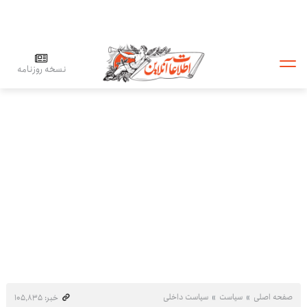
نسخه روزنامه
صفحه اصلی
سیاست
سیاست داخلی
خبر: ۱۰۵٬۸۳۵