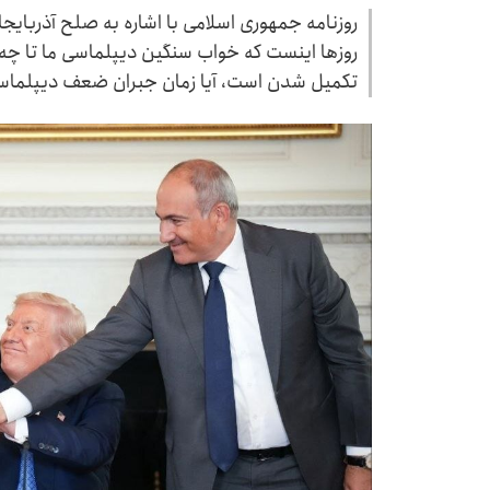
روزنامه جمهوری اسلامی با اشاره به صلح آذربایج
روزها اینست که خواب سنگین دیپلماسی ما تا چ
تکمیل شدن است، آیا زمان جبران ضعف دیپلماس