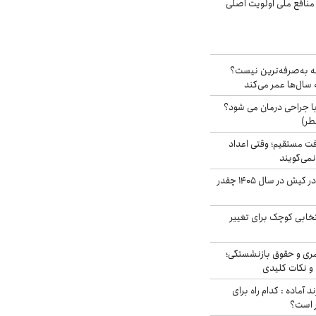
 منافع ملی اولویت اصلی
شه به‌صرفه‌ترین نیست؟
سال‌ها عمر می‌کند
ا جراحی درمان می شود؟
طر)
ت مستقیم؛ وقتی اعداد
نمی‌گویند
قیمت اجاره ماشین در کیش در سال ۱۴۰۵ چقدر
تخابی کوچک برای تغییر
ری و حقوق بازنشستگی؛
و نکات کلیدی
د آماده : کدام راه برای
ر است؟