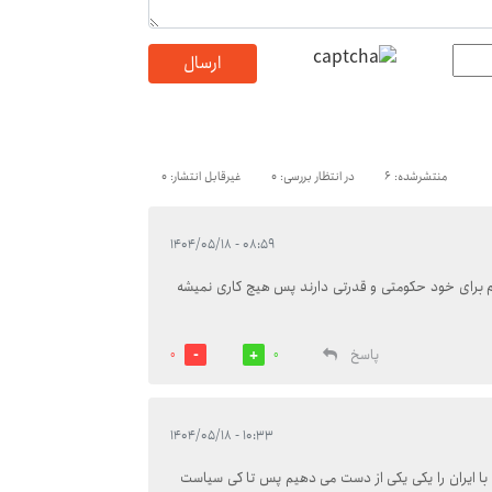
ارسال
منتشرشده: 6
در انتظار بررسی: 0
غیرقابل انتشار: 0
۰۸:۵۹ - ۱۴۰۴/۰۵/۱۸
 برای خود حکومتی و قدرتی دارند پس هیچ کاری نمیشه
پاسخ
0
0
۱۰:۳۳ - ۱۴۰۴/۰۵/۱۸
ا ایران را یکی یکی از دست می دهیم پس تا کی سیاست