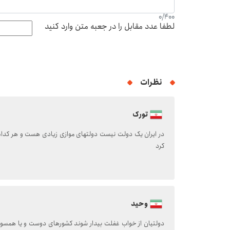
0
/
400
لطفا عدد مقابل را در جعبه متن وارد کنید
نظرات
تورک
در ایران یک دولت نیست دولتهای موازی زیادی هست و هر کدام
کرد
وحید
دولتیان از خواب غفلت بیدار شوند کشورهای دوست و یا همسو ب