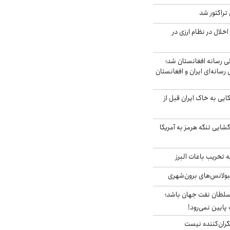
تراکتور شد
خلال در نظام ارزی در
لی رسانه افغانستان شد؛
سانه‌ای ایران و افغانستان
 آمریکایی به خاک ایران قبل از
گشایی تنگه هرمز به آمریکا
تخریب باغات البرز
مبولانس‌های برون‌شهری
سلطان نفت جهان باشد؛
 پایین نمی‌رود!
ران‌کننده نیست