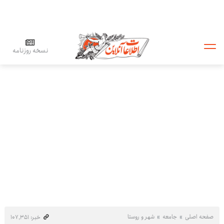
نسخه روزنامه
صفحه اصلی
جامعه
شهر و روستا
خبر: ۱۰۷٬۳۵۱