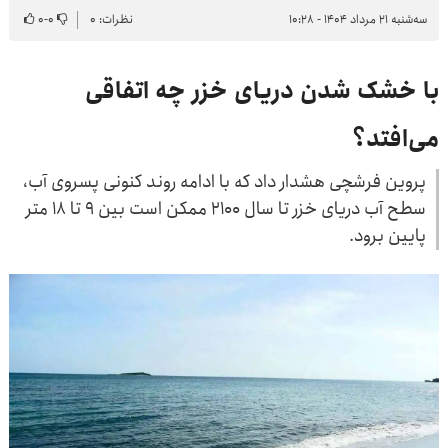
سه‌شنبه ۲۱ مرداد ۱۴۰۴ - ۱۰:۲۸
نظرات: ۰
۰
-
۰
با خشک شدن دریای خزر چه اتفاقی
می‌افتد؟
پروین فرشچی هشدار داد که با ادامه روند کنونی پسروی آب،
سطح آب دریای خزر تا سال ۲۱۰۰ ممکن است بین ۹ تا ۱۸ متر
پایین برود.