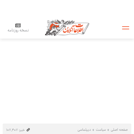
نسخه روزنامه
صفحه اصلی
سیاست
دیپلماسی
خبر: ۱۰۷٬۴۰۷