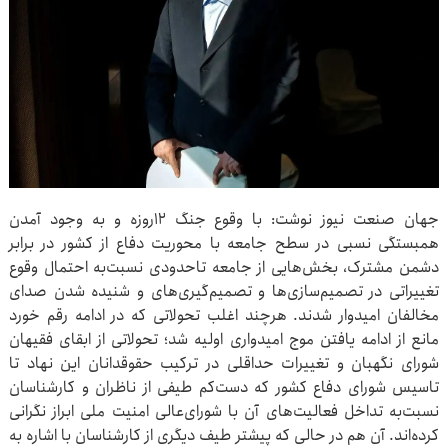
جهان صنعت نیوز نوشت: با وقوع جنگ ۱۲‌روزه و به وجود آمدن
همبستگی نسبی در سطح جامعه با محوریت دفاع از کشور در برابر
دشمن مشترک، بخش‌هایی از جامعه تاحدودی نسبت‌به احتمال وقوع
تغییراتی در تصمیم‌سازی‌ها و تصمیم‌گیری‌های و شنیده شدن صدای
مخالفان امیدوار شدند. هرچند اغلب تحولاتی که در ادامه رقم خورد
مانع از ادامه یافتن موج امیدواری اولیه شد؛ تحولاتی از ابقای فقیهان
شورای نگهبان و تغییرات حداقلی در ترکیب حقوقدانان این نهاد تا
تاسیس شورای دفاع کشور که دست‌کم طیفی از ناظران و کارشناسان
نسبت‌به تداخل فعالیت‌های آن با شورای‌عالی امنیت ملی ابراز نگرانی
کرده‌اند. آن هم در حالی که پیشتر طیف دیگری از کارشناسان با اشاره به