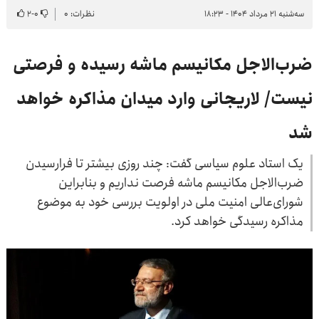
سه‌شنبه ۲۱ مرداد ۱۴۰۴ - ۱۸:۲۳
نظرات: ۰
۰
-
۲
ضرب‌الاجل مکانیسم ماشه رسیده و فرصتی
نیست/ لاریجانی وارد میدان مذاکره خواهد
شد
یک استاد علوم سیاسی گفت: چند روزی بیشتر تا فرارسیدن
ضرب‌الاجل مکانیسم ماشه فرصت نداریم و بنابراین
شورای‌عالی امنیت ملی در اولویت بررسی خود به موضوع
مذاکره رسیدگی خواهد کرد.