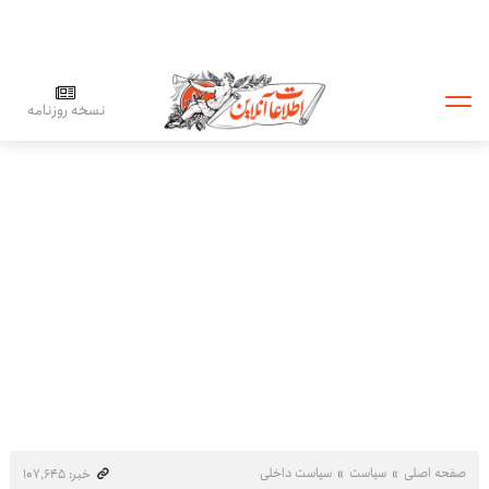
نسخه روزنامه
صفحه اصلی
سیاست
سیاست داخلی
خبر: ۱۰۷٬۶۴۵