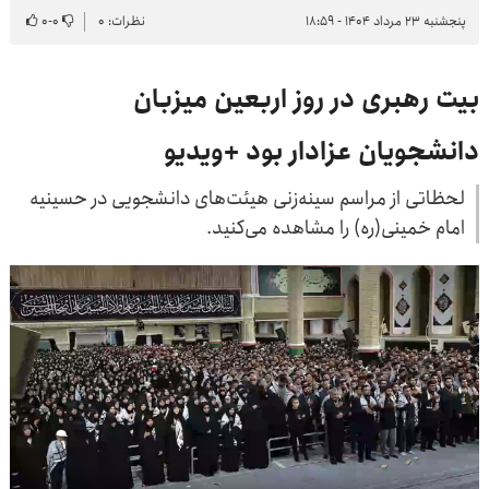
پنجشنبه ۲۳ مرداد ۱۴۰۴ - ۱۸:۵۹
نظرات: ۰
۰
-
۰
بیت‌ رهبری در روز اربعین میزبان
دانشجویان عزادار بود +ویدیو
لحظاتی از مراسم سینه‌زنی هیئت‌های دانشجویی در حسینیه
امام خمینی(ره) را مشاهده می‌کنید.