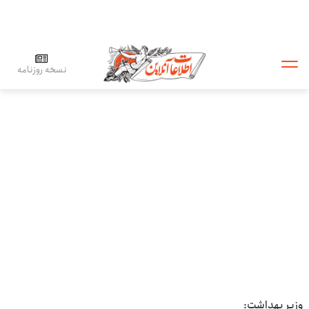
نسخه روزنامه
وزیر بهداشت: