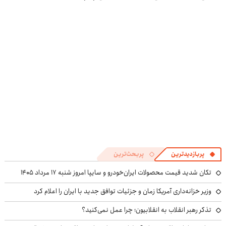
پربازدیدترین
پربحث‌ترین
تکان شدید قیمت محصولات ایران‌خودرو و سایپا امروز شنبه ۱۷ مرداد ۱۴۰۵
وزیر خزانه‌داری آمریکا زمان و جزئیات توافق جدید با ایران را اعلام کرد
تذکر رهبر انقلاب به انقلابیون؛ چرا عمل نمی‌کنید؟