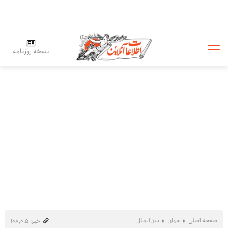
نسخه روزنامه
صفحه اصلی
جهان
بین‌الملل
خبر: ۱۰۸٬۰۱۵