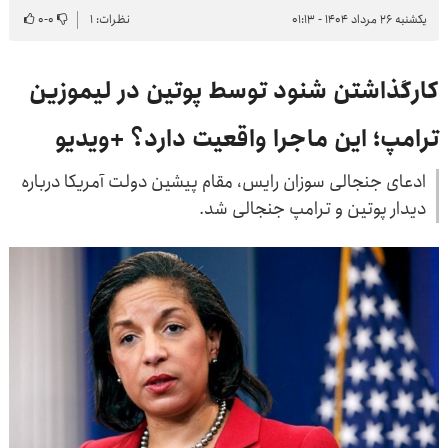
یکشنبه ۲۶ مرداد ۱۴۰۴ - ۰۱:۱۳
نظرات: ۱
۰
-
۰
کارگذاشتن شنود توسط پوتین در لیموزین
ترامپ؛ این ماجرا واقعیت دارد؟ +ویدیو
ادعای جنجالی سوزان رایس، مقام پیشین دولت آمریکا درباره
دیدار پوتین و ترامپ جنجالی شد.