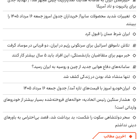
برای پاتریوت و تاد آمریکا
تغییرات شدید محصولات سایپا/ خریداران جدول امروز جمعه ۱۶ مرداد ۱۴۰۵ را
ببینند
ایران شرط عمان را قبول کرد
تلاش ناموفق اسرائیل برای سرنگونی رژیم در ایران، دو قربانی در موساد گرفت
خبر مهم برای متقاضیان بازنشستگی: این افراد باید ۵ سال بیشتر کار کنند
سامانه‌های دفاع هوایی جدید از چین و روسیه به ایران رسید؟
تنها منشاء شاد بودن در زندگی کشف شد
ایران‌خودرو امروز با قیمت‌های تازه آمد/ جدول جمعه ۱۶ مرداد ۱۴۰۵
هشدار سنگین رئیس اتحادیه: حواله‌های فروخته‌شده بسیار بیشتر از خودروهای
وارداتی است!
سحر دولتشاهی سکوت را شکست: بد برداشت شد، قصد بی‌احترامی به باورهای
دینی نداشتم
آخرین مطالب