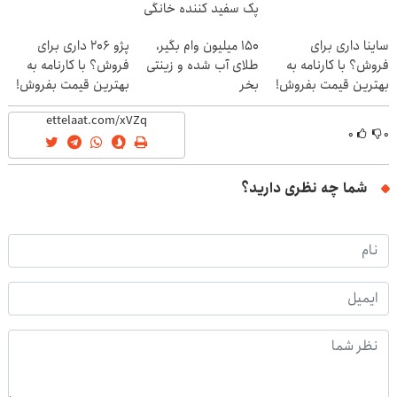
پک سفید کننده خانگی
ساینا داری برای
150 میلیون وام بگیر،
پژو 206 داری برای
فروش؟ با کارنامه به
طلای آب شده و زینتی
فروش؟ با کارنامه به
بهترین قیمت بفروش!
بخر
بهترین قیمت بفروش!
۰
۰
شما چه نظری دارید؟