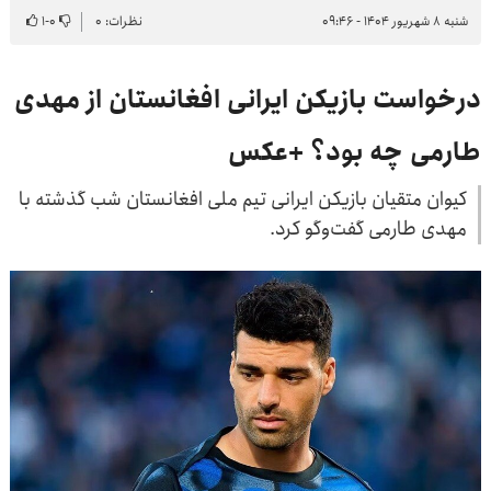
شنبه ۸ شهریور ۱۴۰۴ - ۰۹:۴۶
نظرات: ۰
۰
-
۱
درخواست بازیکن ایرانی افغانستان از مهدی
طارمی چه بود؟ +عکس
کیوان متقیان بازیکن ایرانی تیم ملی افغانستان شب گذشته با
مهدی طارمی گفت‌وگو کرد.