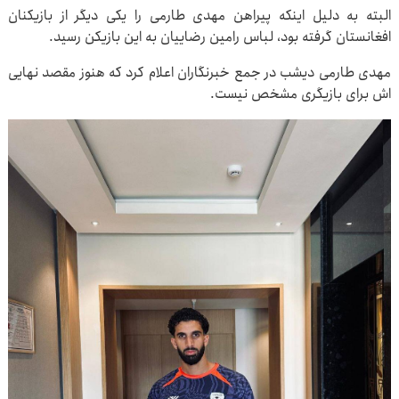
البته به دلیل اینکه پیراهن مهدی طارمی را یکی دیگر از بازیکنان
افغانستان گرفته بود، لباس رامین رضاییان به این بازیکن رسید.
مهدی طارمی دیشب در جمع خبرنگاران اعلام کرد که هنوز مقصد نهایی
اش برای بازیگری مشخص نیست.