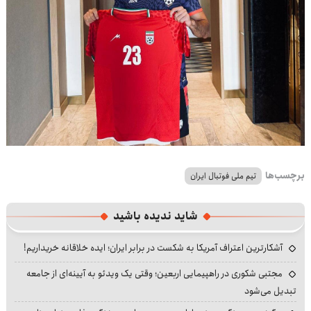
برچسب‌ها
تیم ملی فوتبال ایران
شاید ندیده باشید
آشکارترین اعتراف آمریکا به شکست در برابر ایران؛ ایده خلاقانه خریداریم!
مجتبی شکوری در راهپیمایی اربعین؛ وقتی یک ویدئو به آیینه‌ای از جامعه
تبدیل می‌شود