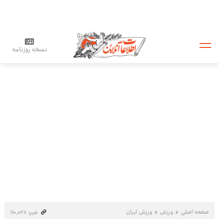
نسخه روزنامه
صفحه اصلی
ورزش
ورزش ایران
خبر: ۱۱۰٬۰۲۸