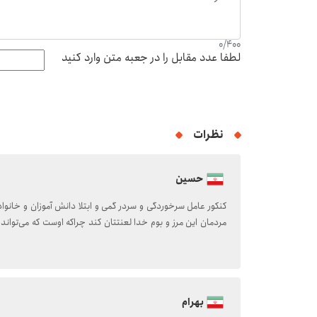
0
/
400
لطفا عدد مقابل را در جعبه متن وارد کنید
نظرات
حسین
کنکور عامل سرخوردگی و سردر گمی و ابتلا دانش آموزان و خانوا
مردمان این مرز و بوم خدا لعنتتان کند چراکه اوست که می‌تواند
بهرام