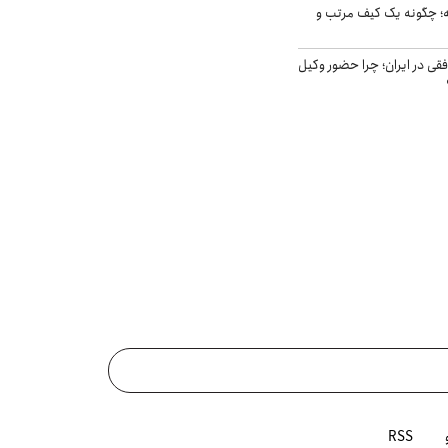
 چگونه یک کیف مرتب و
فقی در ایران؛ چرا حضور وکیل
RSS