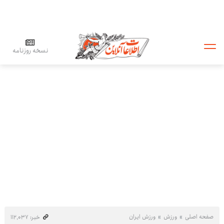
نسخه روزنامه
صفحه اصلی
ورزش
ورزش ایران
خبر: ۱۱۲٬۰۳۷