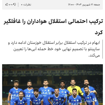
جمعه ۲۱ شهریور ۱۴۰۴ - ۱۲:۰۰
نظرات: ۰
۰
-
۰
ترکیب احتمالی استقلال هواداران را غافلگیر
کرد
ابهام در ترکیب استقلال برابر استقلال خوزستان ادامه دارد و
ساپینتو با تصمیم نهایی خود خط حمله آبی‌ها را تعیین
می‌کند.