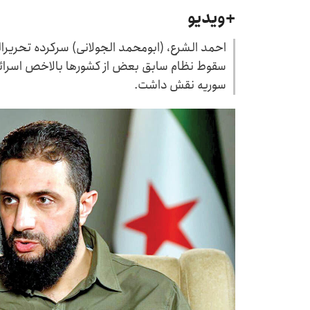
+ویدیو
احمد الشرع، (ابومحمد الجولانی) سرکرده تحریر
سقوط نظام سابق بعض از کشورها بالاخص اسرائ
سوریه نقش داشت.