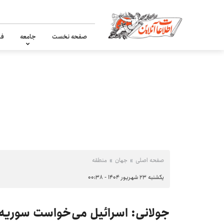
صفحه نخست
جامعه
فر
صفحه اصلی
جهان
منطقه
یکشنبه ۲۳ شهریور ۱۴۰۴ - ۰۰:۳۸
جولانی: اسرائیل می‌خواست سوریه م