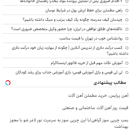
۷ اقدام ضروری پس از تشکیل پرونده مواد مخدر؛ راهنمای خانواده‌ها
راهی مطمئن برای حفظ ارزش پول در شرایط نوسان
چیدمان کیف مدرسه؛ چگونه یک کیف مرتب و سبک داشته باشیم؟
ناگفته‌های طلاق توافقی در ایران؛ چرا حضور وکیل متخصص ضروری است؟
روانشناس خوب در تهران با قیمت مناسب
کسب درآمد دلاری از تدریس آنلاین | چگونه از مهارت زبان خود درآمد دلاری
داشته باشیم؟
آموزش نکات مهم قبل از خرید فالوور اینستاگرام
لی لی فومی و پازل آموزشی فومی؛ بازی آموزشی جذاب برای رشد کودکان
مطالب پیشنهادی
آهن پرایس، خرید مطمئن آهن آلات
قیمت روز آهن آلات ساختمانی و صنعتی
بمب چربی سوز گیاهی!با این چربی سوز به سرعرت نور لاغر شو با مجوز
بهداشت