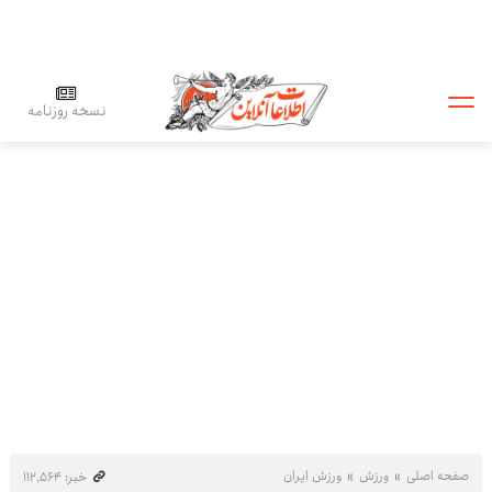
نسخه روزنامه
صفحه اصلی
ورزش
ورزش ایران
خبر: ۱۱۲٬۵۶۴