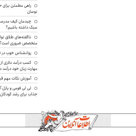
راهی مطمئن برای ح
نوسان
چیدمان کیف مدرسه؛
سبک داشته باشیم؟
ناگفته‌های طلاق توا
متخصص ضروری است؟
روانشناس خوب در ت
کسب درآمد دلاری از 
مهارت زبان خود درآمد د
آموزش نکات مهم قبل 
لی لی فومی و پازل آ
جذاب برای رشد کودکان