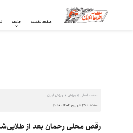
صفحه نخست
جامعه
فر
صفحه اصلی
ورزش
ورزش ایران
سه‌شنبه ۲۵ شهریور ۱۴۰۴ - ۲۰:۱۸
رقص محلی رحمان بعد از طلایی‌شدن