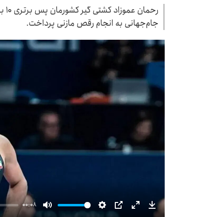
جام‌جهانی به انجام رقص مازنی پرداخت.
00:08
Mute
Settings
PIP
Enter
Download