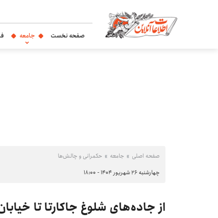
صفحه نخست
جامعه
فر
صفحه اصلی
جامعه
حکمرانی و چالش‌ها
چهارشنبه ۲۶ شهریور ۱۴۰۴ - ۱۸:۰۰
از جاده‌های شلوغ جاکارتا تا خیابان