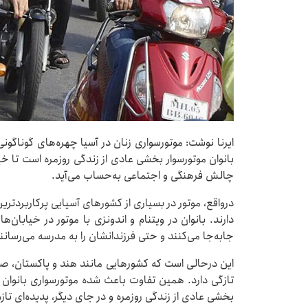
ایرنا نوشت: موتورسواری زنان در آسیا چهره‌های گوناگونی
بانوان موتورسوار بخشی عادی از زندگی روزمره است تا 
چالش فرهنگی و اجتماعی به‌حساب می‌آید.
درواقع، موتور در بسیاری از کشورهای آسیایی پرکاربردتر
دارند. بانوان در ویتنام و اندونزی با موتور در خیابان‌
جابه‌جا می‌کنند و حتی فرزندانشان را به مدرسه می‌رسانن
این درحالی است که کشورهایی مانند هند و پاکستان، صح
تازگی دارد. همین تفاوت باعث شده موتورسواری بانوان 
بخشی عادی از زندگی روزمره و در جای دیگر، پدیده‌ای 