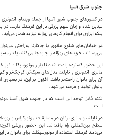
جنوب شرق آسیا
در کشورهای جنوب شرق آسیا از جمله ویتنام، اندونزی و
تبدیل شده و زنان سهم بزرگی در این فرهنگ دارند. در ای
بلکه ابزاری برای انجام کارهای روزانه نیز به شمار می‌آید.
در خیابان‌های شلوغ هانوی یا جاکارتا به‌راحتی می‌توان 
می‌رسانند، خریدهای روزانه را جابه‌جا می‌کنند یا در مس
این حضور گسترده باعث شده تا بازار موتورسیکلت نیز خود
مالزی، اندونزی و تایلند مدل‌های سبک‌تر، کوچک‌تر و کم
آن برای بانوان راحت‌تر باشد. افزون بر این، در بسیا
بانوان تولید و عرضه می‌شود.
نکته قابل توجه این است که در جنوب شرق آسیا موتور 
است.
در تایلند و مالزی، زنان در مسابقات موتورکراس و رویدا
سطح بین‌المللی راه یافته‌اند. این حضور ورزشی اگرچ
می‌دهد فرهنگ استفاده از موتورسیکلت برای بانوان در ا