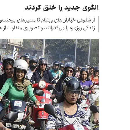
الگوی جدید را خلق کردند
از شلوغی خیابان‌های ویتنام تا مسیرهای پرجنب‌
زندگی روزمره را می‌گذرانند و تصویری متفاوت از ح