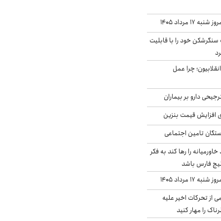
۱۷ مرداد ۱۴۰۵
نگرشکن خود را با قابلیت
رد
انقلابیون؛ چرا عمل
جیحی دارو بر بیماران
ی افزایش قیمت بنزین
گان تامین اجتماعی
د خاورمیانه را رها کند به فکر
لیج فارس باشد
ه ۱۷ مرداد ۱۴۰۵
ی از تحرکات اخیر علیه
اک را مهار کنید