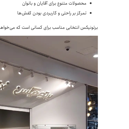
محصولات متنوع برای آقایان و بانوان
تمرکز بر راحتی و کاربردی بودن کفش‌ها
برتونیکس انتخابی مناسب برای کسانی است که می‌خواه