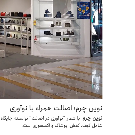
نوین چرم؛ اصالت همراه با نوآوری
نوین چرم
با شعار "نوآوری در اصالت" توانسته جایگاه وی
شامل کیف، کفش، پوشاک و اکسسوری است.