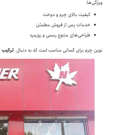
ویژگی‌ها:
کیفیت بالای چرم و دوخت
خدمات پس از فروش مطمئن
طراحی‌های متنوع رسمی و روزمره
نوین چرم برای کسانی مناسب است که به دنبال
ترکیب 