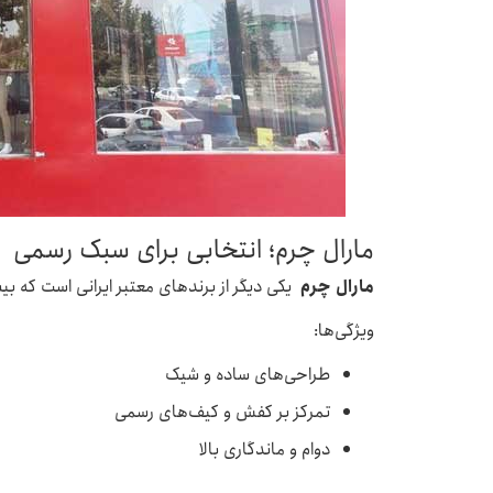
مارال چرم؛ انتخابی برای سبک رسمی
مارال چرم
یکی دیگر از برندهای معتبر ایرانی است که 
ویژگی‌ها:
طراحی‌های ساده و شیک
تمرکز بر کفش و کیف‌های رسمی
دوام و ماندگاری بالا