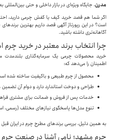
مدرن
، جایگاه ویژه‌ای در بازار داخلی و حتی بین‌المللی ب
اگر شما هم قصد خرید کیف یا کفش چرمی دارید، احتمالاً
است؟ در این رپورتاژ آگهی قصد داریم بهترین برندهای 
آگاهانه‌تری داشته باشید.
چرا انتخاب برند معتبر در خرید چرم 
خرید محصولات چرمی یک سرمایه‌گذاری بلندمدت مح
اطمینان را می‌دهد که:
محصول از چرم طبیعی و باکیفیت ساخته شده اس
طراحی و دوخت استاندارد دارد و دوام آن تضمین 
خدمات پس از فروش و ضمانت برای مشتری فراه
تنوع مدل‌ها پاسخگوی نیازهای مختلف (رسمی، اسپ
به همین دلیل، بررسی برندهای مطرح چرم در ایران قبل 
چرم مشهد؛ نامی آشنا در صنعت چرم ا