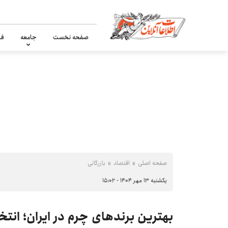
صفحه نخست
جامعه
فر
صفحه اصلی
اقتصاد
بازرگانی
یکشنبه ۱۳ مهر ۱۴۰۴ - ۱۵:۰۲
بهترین برندهای چرم در ایران؛ انتخ