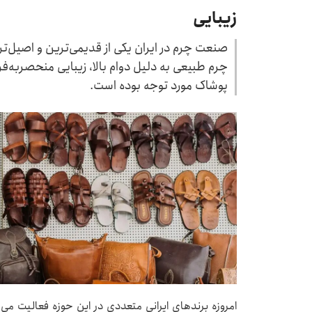
زیبایی
صنعت چرم در ایران یکی از قدیمی‌ترین و اصیل‌تری
چرم طبیعی به دلیل دوام بالا، زیبایی منحصربه‌فر
پوشاک مورد توجه بوده است.
امروزه برندهای ایرانی متعددی در این حوزه فعالیت می‌ک