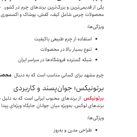
یکی از قدیمی‌ترین و بزرگ‌ترین برندهای چرم در کشور،
چ
محصولات چرمی شامل کیف، کفش، پوشاک و اکسسوری توان
ویژگی‌ها:
استفاده از چرم طبیعی باکیفیت
تنوع بسیار بالا در محصولات
شبکه گسترده فروشگاه‌ها در سراسر ایران
چرم مشهد برای کسانی مناسب است که به دنبال
محصولا
برتونیکس؛ جوان‌پسند و کاربردی
برتونیکس
از برندهای محبوب ایرانی است که به دلیل 
برندهای لوکس، به‌ویژه میان جوانان جایگاه ویژه‌ای پیدا
ویژگی‌ها:
طراحی مدرن و به‌روز