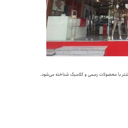
بیشتر با محصولات رسمی و کلاسیک شناخته می‌شود.