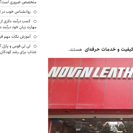
متخصص ضروری است؟
روانشناس خوب در ت
کسب درآمد دلاری از 
مهارت زبان خود درآمد د
آموزش نکات مهم قبل 
لی لی فومی و پازل آ
کیفیت و خدمات حرفه‌ای
هستند.
جذاب برای رشد کودکان