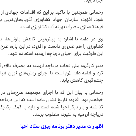
اجرا درآید.
رحمانی همچنین با تاکید بر این که اقدامات جهادی از ج
شود، افزود: سازمان جهاد کشاورزی آذربایجان‌غربی به
فرهنگ‌سازی مصرف بهینه آب کشاورزی است.
وی در ادامه با اشاره‌ به پیش‌بینی کاهش بارش‌ها،
کشاورزی را هم ضروری دانست و افزود: در این باره، طرح 
این ظرفیت برای احیای دریاچه ارومیه استفاده شود.
دبیر کارگروه ملی نجات دریاچه ارومیه به مصرف بالای 
کرد و ادامه داد: لازم است با اجرای روش‌های نوین آ
چشم‌گیری کاهش یابد.
رحمانی با بیان این که با اجرای مجموعه طرح‌های در 
خواهیم بود، افزود: تاریخ نشان داده است که این دریاچ
گذاشته و بار دیگر احیا شده است و باید با کمک یکدیگ
دریاچه ارومیه به نتیجه مطلوب برسد.
اظهارات مدیر دفتر برنامه ریزی ستاد احیا