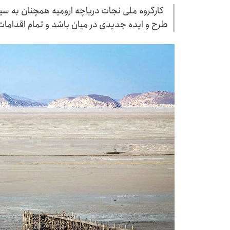
کارگروه ملی نجات دریاچه ارومیه همچنان به سی
طرح و ایده جدیدی در میان باشد و تمام اقدام