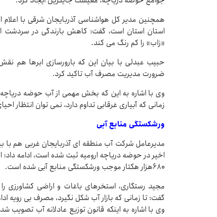
جوامع حوضه دریاچه، معیشت جایگزین ایجاد کرد.
همچنین مدیر کل هواشناسی آذربایجان شرقی با اعلام ای
استان استان است، گفت: کاهش بارندگی در سردشت امید
«زاب» را کم رنگ می کند.
حبیب عبدلی با بیان این که بارورسازی ابرها هم نقش
ضرورت مدیریت مصرف آب تاکید کرد.
وی با اشاره به این که بخش مهمی از آب حوضه دریاچه
زمانی که آبیاری غرقابی تداوم دارد، نمی توان انتظار احیا
ورشکستگی منابع آبی
۶۸۰هزار هکتار موجب ورشکستگی منابع آبی شده است.
مجید رستگاری، استخرهای باغات و اراضی کشاورزی را
گفت: تا زمانی که بازار آب شکل نگیرد، مصرف بی رویه ادا
وی با اشاره به اینکه قانون توزیع عادلانه آب تصویب ش