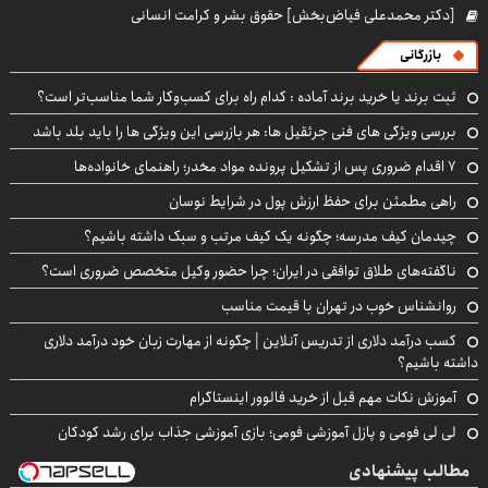
[دکتر محمدعلی فیاض‌بخش] حقوق بشر و کرامت انسانی
بازرگانی
ثبت برند یا خرید برند آماده : کدام راه برای کسب‌وکار شما مناسب‌تر است؟
بررسی ویژگی های فنی جرثقیل ها: هر بازرسی این ویژگی ها را باید بلد باشد
۷ اقدام ضروری پس از تشکیل پرونده مواد مخدر؛ راهنمای خانواده‌ها
راهی مطمئن برای حفظ ارزش پول در شرایط نوسان
چیدمان کیف مدرسه؛ چگونه یک کیف مرتب و سبک داشته باشیم؟
ناگفته‌های طلاق توافقی در ایران؛ چرا حضور وکیل متخصص ضروری است؟
روانشناس خوب در تهران با قیمت مناسب
کسب درآمد دلاری از تدریس آنلاین | چگونه از مهارت زبان خود درآمد دلاری
داشته باشیم؟
آموزش نکات مهم قبل از خرید فالوور اینستاگرام
لی لی فومی و پازل آموزشی فومی؛ بازی آموزشی جذاب برای رشد کودکان
مطالب پیشنهادی