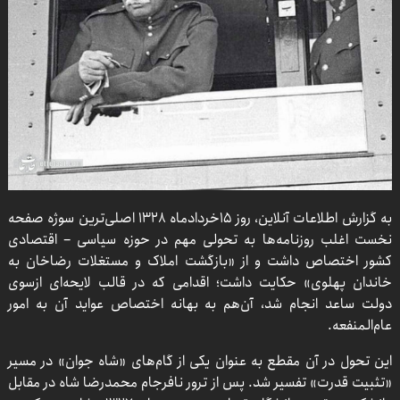
به گزارش اطلاعات آنلاین، روز ۱۵خردادماه ۱۳۲۸ اصلی‌ترین سوژه صفحه
نخست اغلب روزنامه‌ها به تحولی مهم در حوزه سیاسی – اقتصادی
کشور اختصاص داشت و از «بازگشت املاک و مستغلات رضاخان به
خاندان پهلوی» حکایت داشت؛ اقدامی که در قالب لایحه‌ای ازسوی
دولت ساعد انجام شد، آن‌هم به بهانه اختصاص عواید آن به امور
عام‌المنفعه.
این تحول در آن مقطع به عنوان یکی از گام‌های «شاه جوان» در مسیر
«تثبیت قدرت» تفسیر شد. پس از ترور نافرجام محمدرضا شاه در مقابل