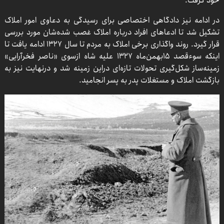
خود گرفت.
در ادامه نیز دادگاهی اختصاصی برای رسیدگی به دعاوی امور املاک
تشکیل شد تا ادعاهای افراد درباره املاک غصب شده‌شان مورد بررسی
قرار گیرد. روند واگذاری برخی املاک به مردم تا سال ۱۳۲۷ ادامه یافت تا
اینکه سوءقصد ۱۵بهمن‌ماه ۱۳۲۷ علیه شاه ازسوی «ناصر فخرآرایی»
زمینه‌ساز شکل‌گیری تحولات تازه‌ای دراین زمینه شد و درنهایت نیز به
بازگشت املاک و مستغلات پدر به پسر انجامید.