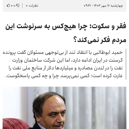
چهارشنبه ۱۶ مهر ۱۴۰۴ - ۰۹:۴۱
نظرات: ۰
۰
-
۰
فقر و سکوت؛ چرا هیچ‌کس به سرنوشت این
مردم فکر نمی‌کند؟
حمید ابوطالبی با انتقاد تند از بی‌توجهی مسئولان گفت پرونده
کرسنت در ایران ادامه دارد، اما این شرکت ساختمان وزارت
نفت را در لندن مصادره و میلیاردها دلار از منابع ملی نفت را
غارت کرده است؛ کسی نمی‌پرسد چرا و چه کسی پاسخگوست.