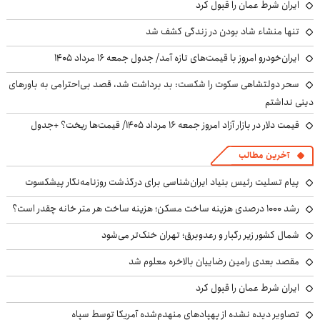
ایران شرط عمان را قبول کرد
تنها منشاء شاد بودن در زندگی کشف شد
ایران‌خودرو امروز با قیمت‌های تازه آمد/ جدول جمعه ۱۶ مرداد ۱۴۰۵
سحر دولتشاهی سکوت را شکست: بد برداشت شد، قصد بی‌احترامی به باورهای
دینی نداشتم
قیمت دلار در بازار آزاد امروز جمعه ۱۶ مرداد ۱۴۰۵/ قیمت‌ها ریخت؟ +جدول
آخرین مطالب
پیام تسلیت رئیس بنیاد ایران‌شناسی برای درگذشت روزنامه‌نگار پیشکسوت
رشد ۱۰۰۰ درصدی هزینه ساخت مسکن؛ هزینه ساخت هر متر خانه چقدر است؟
شمال کشور زیر رگبار و رعدوبرق؛ تهران خنک‌تر می‌شود
مقصد بعدی رامین رضاییان بالاخره معلوم شد
ایران شرط عمان را قبول کرد
تصاویر دیده نشده از پهپادهای منهدم‌شده آمریکا توسط سپاه