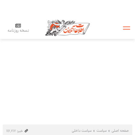
نسخه روزنامه
صفحه اصلی
سیاست
سیاست داخلی
خبر: ۱۱۶٬۷۱۷