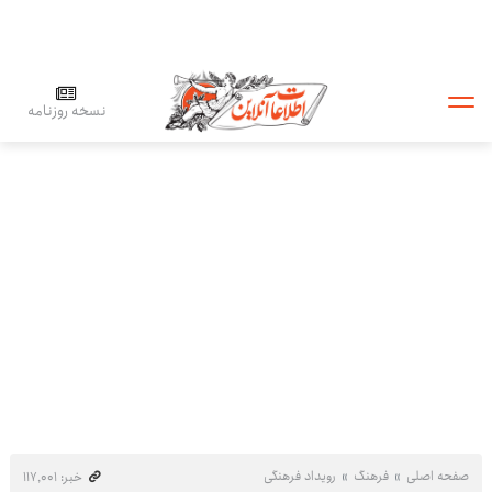
نسخه روزنامه
صفحه اصلی
فرهنگ
رویداد فرهنگی
خبر: ۱۱۷٬۰۰۱