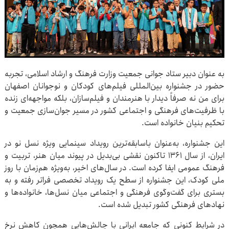
به عنوان دبیر ستاد جوانی جمعیت وزارت فرهنگ و ارشاد اسلامی، تجربه
حضور در جشنواره بین‌المللی فیلم‌های کودکان و نوجوانان اصفهان
برای من نه صرفاً دیدار با هنرمندان و فیلم‌سازان، بلکه مواجهه‌ای زنده
با ظرفیت‌های فرهنگی و اجتماعی کشور در مسیر جوان‌سازی جمعیت و
تحکیم بنیان خانواده است.
این جشنواره، به‌عنوان باسابقه‌ترین رویداد سینمایی ویژه نسل نو در
ایران، از سال ۱۳۶۱ تاکنون نقشی بی‌بدیل در پیوند میان هنر، تربیت و
فرهنگ عمومی ایفا کرده است. در سال‌های اخیر، به‌ویژه هم‌زمان با روز
ملی کودک، این جشنواره از سطح یک رویداد تخصصی فراتر رفته و به
بستری برای گفت‌وگوی فرهنگی و اجتماعی میان نسل‌ها، خانواده‌ها و
نهادهای فرهنگی کشور تبدیل شده است.
در شرایط کنونی که جامعه ایرانی با چالش‌هایی همچون کاهش نرخ