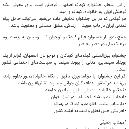
از این منظر، جشنواره کودک اصفهان فرصتی است برای معرفی نگاه
فرهنگی ایران به خانواده، کودک و امید.
هر فیلمی که در این جشنواره نمایش داده می‌شود، می‌تواند حامل پیام
تمدنی ایران در باب هویت، زندگی، عشق، همدلی و معنویت باشد.
جمع‌بندی: از جشنواره فیلم کودک و نوجوان تا رسیدن به زیست‌ بوم
فرهنگ ملی در عصر معاصر
جشنواره بین‌المللی فیلم‌های کودکان و نوجوانان اصفهان، فراتر از یک
رویداد سینمایی، مدلی از پیوند سینما با سیاست‌های اجتماعی کشور
است.
اگر این جشنواره با برنامه‌ریزی دقیق و نگاه خانواده‌محور تداوم یابد،
می‌تواند در تحقق اهداف کلان جوانی جمعیت نقش‌آفرین باشد:
• تحکیم خانواده به‌عنوان سلول بنیادین جامعه
• ایجاد امید و نشاط اجتماعی در نسل جوان
• بازنمایی مثبت خانواده و کودک در رسانه
• افزایش حس تعلق و امید به آینده کشور
*مهتاب رضیئی