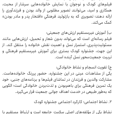
فیلم‌های کودک و نوجوان با نمایش خانواده‌هایی سرشار از محبت،
همکاری و امید، می‌توانند تصویر مطلوبی از والد بودن و فرزندآوری را
ارائه دهند؛ تصویری که به بازتولید فرهنگیِ «افتخار پدر و مادر بودن»
کمک می‌کند.
ب) آموزش غیرمستقیم ارزش‌های جمعیتی:
فیلم رسانه‌ای است که می‌تواند بدون شعار و تحمیل، ارزش‌هایی مانند
مسئولیت‌پذیری، استمرار نسل و اهمیت نقش خانواده را منتقل کند. از
این جهت، جشنواره کودک بستری برای آموزش غیرمستقیم فرهنگی و
تربیت جمعیت‌محور نسل آینده است.
ج) تقویت انسجام و نشاط خانوادگی:
یکی از مشاهدات عینی در این جشنواره، حضور پررنگ خانواده‌هاست.
مشارکت والدین و فرزندان در تماشای فیلم‌ها و برنامه‌های جنبی، خود
یک تمرین فرهنگی برای باهم‌بودن و لذت‌بردن خانوادگی است؛ الگویی
که به‌طور طبیعی در خدمت اهداف جوانی جمعیت قرار می‌گیرد.
۲. نشاط اجتماعی؛ کارکرد اجتماعی جشنواره کودک
نشاط یکی از مؤلفه‌های اصلی سلامت جامعه است و ارتباط مستقیم با