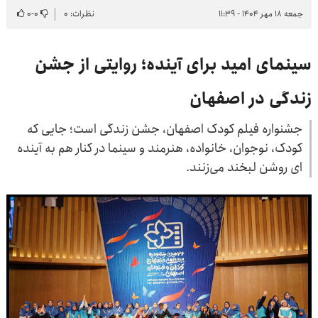
جمعه ۱۸ مهر ۱۴۰۴ - ۱۱:۳۹
نظرات: ۰
۰
-
۰
سینمای امید برای آینده؛ روایتی از جشن
زندگی در اصفهان
جشنواره فیلم کودک اصفهان، جشن زندگی است؛ جایی که
کودک، نوجوان، خانواده، هنرمند و سینما در کنار هم به آینده
ای روشن لبخند می‌زنند.