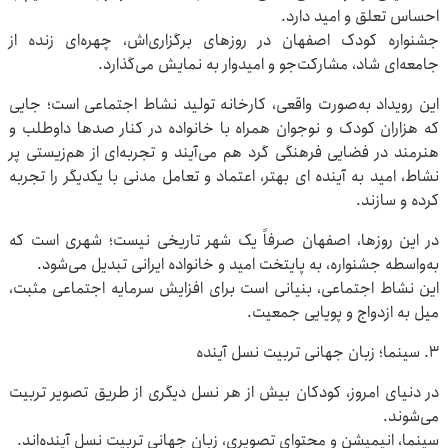
احساس تعلق و امید دارد.
جشنواره کودک اصفهان در روزهای برگزاری‌اش، چهره‌ای زنده از
جامعه‌ای شاد، مشارکت‌جو و امیدوار به نمایش می‌گذارد.
این رویداد به‌صورت واقعی، کارخانه تولید نشاط اجتماعی است؛ جایی
که هزاران کودک و نوجوان همراه با خانواده در کنار صدها داوطلب و
هنرمند در فضایی فرهنگی گرد هم می‌آیند و تجربه‌ای از هم‌زیستی پر
نشاط، امید به آینده ای بهتر، اعتماد و تعامل مدنی با یکدیگر را تجربه‌
کرده و ‌سازند.
در این روزها، اصفهان صرفاً یک شهر تاریخی نیست؛ شهری است که
به‌واسطه جشنواره، به پایتخت امید و خانواده ایرانی تبدیل می‌شود.
این نشاط اجتماعی، بنیانی است برای افزایش سرمایه اجتماعی مثبت،
میل به ازدواج و پویایی جمعیت.
۳. سینما؛ زبان جهانی تربیت نسل آینده
در دنیای امروز، کودکان بیش از هر نسل دیگری از طریق تصویر تربیت
می‌شوند.
سینما، انیمیشن و محتوای تصویری، زبان جهانی تربیت نسل آینده‌اند.