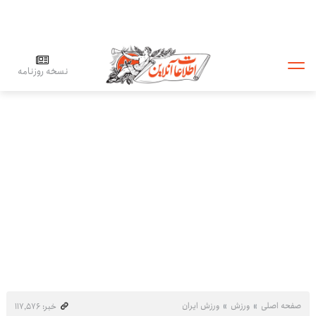
نسخه روزنامه
صفحه اصلی
ورزش
ورزش ایران
خبر: ۱۱۷٬۵۷۶