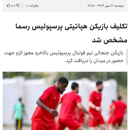
دوشنبه ۲۱ مهر ۱۴۰۴ - ۱۲:۲۰
نظرات: ۰
۰
-
۰
تکلیف بازیکن هپاتیتی پرسپولیس رسما
مشخص شد
بازیکن جنجالی تیم فوتبال پرسپولیس بالاخره مجوز لازم جهت
حضور در میدان را دریافت کرد.