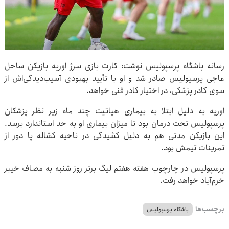
رسانه باشگاه پرسپولیس نوشت: کارت بازی سرژ اوریه بازیکن ساحل
عاجی پرسپولیس صادر شد و او با تأیید بهبودی آسیب‌دیدگی‌اش از
سوی کادر پزشکی، در اختیار کادر فنی خواهد.
اوریه به دلیل ابتلا به بیماری هپاتیت چند ماه زیر نظر پزشکان
پرسپولیس تحت درمان بود تا میزان بیماری او به حد استاندارد برسد.
این بازیکن مدتی هم به دلیل کشیدگی در ناحیه کشاله پا دور از
تمرینات تیمش بود.
پرسپولیس در چارچوب هفته هفتم لیگ برتر روز شنبه به مصاف خیبر
خرم‌آباد خواهد رفت.
برچسب‌ها
باشگاه پرسپولیس