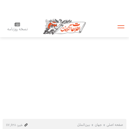
نسخه روزنامه
صفحه اصلی
جهان
بین‌الملل
خبر: ۱۱۷٬۶۲۸