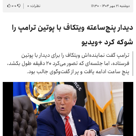
دوشنبه ۲۱ مهر ۱۴۰۴ - ۱۶:۳۰
نظرات: ۰
۰
-
۰
دیدار پنج‌ساعته ویتکاف با پوتین ترامپ را
شوکه کرد +ویدیو
ترامپ گفت نماینده‌اش ویتکاف را برای دیدار با پوتین
فرستاده، اما جلسه‌ای که تصور می‌کرد ۲۰ دقیقه طول بکشد،
پنج ساعت ادامه یافت و پر از گفت‌وگوی جالب بود.