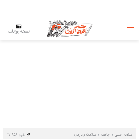
نسخه روزنامه
صفحه اصلی
جامعه
سلامت و درمان
خبر: ۱۱۷٬۶۵۸