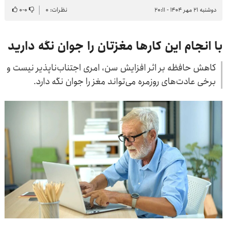
دوشنبه ۲۱ مهر ۱۴۰۴ - ۲۰:۱۱
نظرات: ۰
۰
-
۰
با انجام این کارها مغزتان را جوان نگه دارید
کاهش حافظه بر اثر افزایش سن، امری اجتناب‌ناپذیر نیست و
برخی عادت‌های روزمره می‌تواند مغز را جوان نگه دارد.