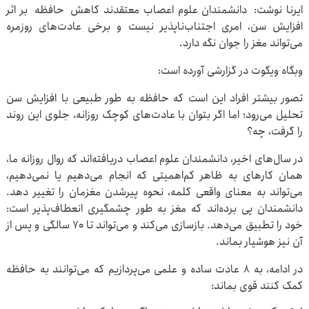
ایرنا نوشت: دانشمندان علوم اعصاب معتقدند کاهش حافظه بر اثر
افزایش سن، امری اجتناب‌ناپذیر نیست و برخی عادت‌های روزمره
می‌تواند مغز را جوان نگه دارد.
وبگاه ویگوت در گزارشی آورده است:
تصور بیشتر افراد این است که حافظه به طور طبیعی با افزایش سن
تحلیل می‌رود؛ اما اگر بتوان با عادت‌های کوچک روزانه، جلوی این روند
را گرفت، چه؟
در سال‌های اخیر، دانشمندان علوم اعصاب دریافته‌اند که روال روزانه ما،
همان کارهای به ظاهر کم‌اهمیتی که انجام می‌دهیم یا نمی‌دهیم،
می‌تواند به معنای واقعی کلمه، نحوه پیرشدن مغزمان را تغییر دهد.
دانشمندان پی برده‌اند که مغز به طور چشمگیری انعطاف‌پذیر است:
خود را تطبیق می‌دهد. بازسازی می‌کند و می‌تواند تا ۷۰ سالگی و پس از
آن نیز هوشیار بماند.
در ادامه، به ۸ عادت ساده و علمی می‌پردازیم که می‌توانند به حافظه
کمک کنند قوی بماند: