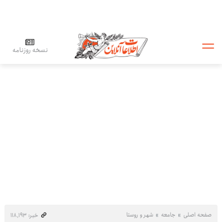
نسخه روزنامه
صفحه اصلی
جامعه
شهر و روستا
خبر: ۱۱۸٬۱۹۳