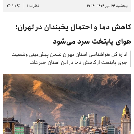
پنجشنبه ۲۴ مهر ۱۴۰۴ - ۲۰:۱۴
نظرات: ۱
۰
-
۶
کاهش دما و احتمال یخبندان در تهران؛
هوای پایتخت سرد می‌شود
اداره کل هواشناسی استان تهران ضمن پیش‌بینی وضعیت
جوی پایتخت از کاهش دما در این استان خبر داد.