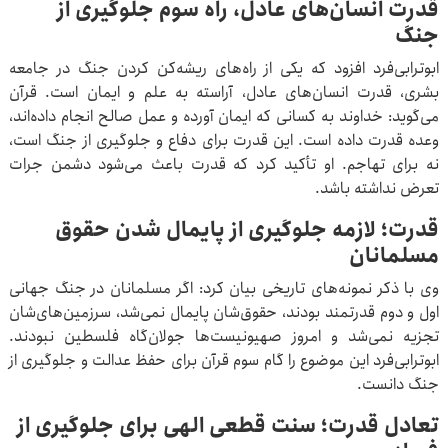
قدرت انسان‌های عادل، راه سوم جلوگیری از
جنگ
ابوترابی‌فرد افزود که یکی از راه‌های ریشه‌کن کردن جنگ در جامعه
بشری، قدرت انسان‌های عادل، آراسته به علم و ایمان است. قرآن
می‌گوید: خداوند به کسانی که ایمان آورده و عمل صالح انجام داده‌اند،
وعده قدرت داده است. این قدرت برای دفاع و جلوگیری از جنگ است،
نه برای تهاجم. او تأکید کرد که قدرت باعث می‌شود دشمن جرات
تعرض نداشته باشد.
قدرت؛ لازمه جلوگیری از پایمال شدن حقوق
مسلمانان
وی با ذکر نمونه‌های تاریخی بیان کرد: اگر مسلمانان در جنگ جهانی
اول و دوم قدرتمند بودند، حقوق‌شان پایمال نمی‌شد، سرزمین‌های‌شان
تجزیه نمی‌شد و امروز صهیونیست‌ها جولان‌گاه فلسطین نبودند.
ابوترابی‌فرد این موضوع را گام سوم قرآن برای حفظ عدالت و جلوگیری از
جنگ دانست.
تعادل قدرت؛ سنت قطعی الهی برای جلوگیری از