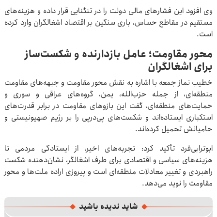
وی افزود این فشارهای مالی دولت را در تنگنایی قرار داده و هزینه‌های
مستقیم در مقاطع حساس، باری سنگین بر اقتصاد اشغالگران وارد کرده
است.
محور مقاومت؛ عامل بازدارنده و شکست‌ساز
برای اشغالگران
خطیب نماز جمعه با اشاره به نقش محور مقاومت و جبهه‌های مقاومت
منطقه‌ای، از جمله حزب‌الله، یمن، گروه‌های عراقی و سوری و
حمایت‌های منطقه‌ای، گفت این بازوهای مقاومت در برابر قدرت‌های
استکباری ایستاده‌اند و شکست‌های پی‌درپی را بر رژیم صهیونیستی و
حامیانش تحمیل کرده‌اند.
ابوترابی‌فرد تأکید کرد: تجربه‌های اخیر، از ایستادگی مردمی تا
هزینه‌های سیاسی و اقتصادی برای طرف اشغالگر، نشان‌دهنده شکست
راهبردی و تغییر معادلات منطقه‌ای است و پیروزی اراده ملت‌ها و محور
مقاومت را نوید می‌دهد.
شاید ندیده باشید