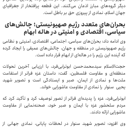
دیگر گروه‌های مبارز اذعان می‌کنند. این قطعه پرافتخار از جغرافیای
جهان اسلام، نمادی از پیروزی حق بر باطل است.
بحران‌های متعدد رژیم صهیونیستی؛ چالش‌های
سیاسی، اقتصادی و امنیتی در هاله ابهام
وی ادامه داد: بحران‌های سیاسی، اجتماعی، اقتصادی، امنیتی و نظامی
رژیم صهیونیستی در منطقه و جهان، چالش‌های عمیقی را ایجاد کرده
که آینده این رژیم را در هاله‌ای از ابهام قرار داده است.
حجت‌الاسلام سیدمحمدحسن ابوترابی‌فرد، با ارزیابی آخرین تحولات
منطقه‌ای و مقاومت فلسطین، گفت: داستان غزه فراتر از استقامت
ملت‌ها و نمادی از ایمان، صبر و ایستادگی است و تصویر شهید
یحیی سنوار را نمادی از مقاومت عاشورایی خواند.
ابوترابی‌فرد، غزه را پدیده‌ای فراتر از تصور توصیف کرد و تأکید کرد که
مردم سلحشور غزه با ایمان و صبر خود، صحنه‌نمایی از مقاومت
عاشورایی ارائه دادند.
وی افزود: تصویر شهید سنوار در لحظات پایانی، نمادی جهانی از