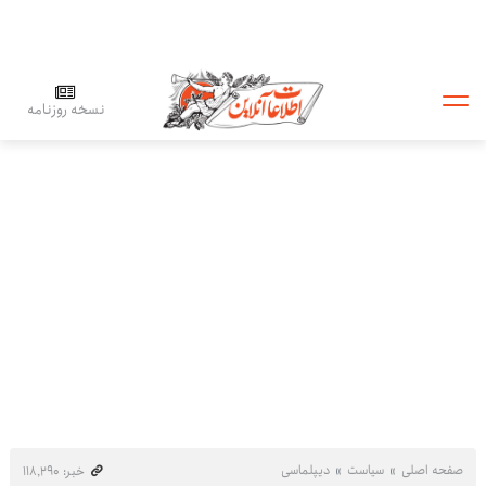
نسخه روزنامه
صفحه اصلی
سیاست
دیپلماسی
خبر: ۱۱۸٬۲۹۰