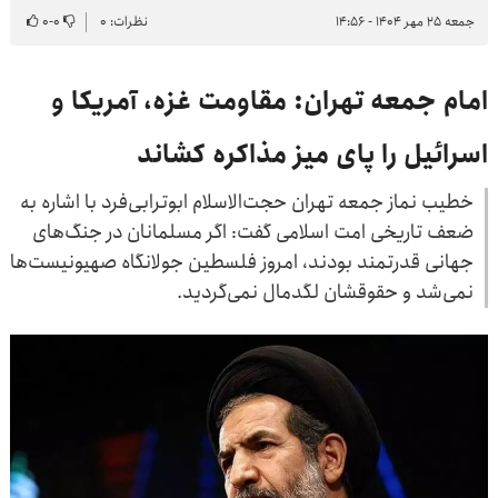
جمعه ۲۵ مهر ۱۴۰۴ - ۱۴:۵۶
نظرات: ۰
۰
-
۰
امام جمعه تهران: مقاومت غزه، آمریکا و
اسرائیل را پای میز مذاکره کشاند
خطیب نماز جمعه تهران حجت‌الاسلام ابوترابی‌فرد با اشاره به
ضعف تاریخی امت اسلامی گفت: اگر مسلمانان در جنگ‌های
جهانی قدرتمند بودند، امروز فلسطین جولانگاه صهیونیست‌ها
نمی‌شد و حقوقشان لگدمال نمی‌گردید.