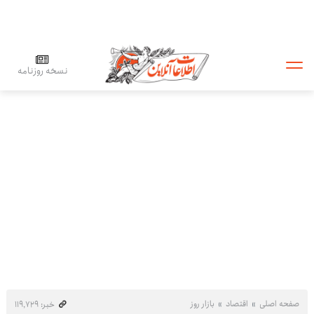
نسخه روزنامه
صفحه اصلی
اقتصاد
بازار روز
خبر: ۱۱۹٬۷۲۹