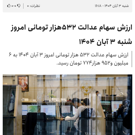
شنبه ۳ آبان ۱۴۰۴ - ۱۶:۱۸
نظرات: ۰
۰
-
۰
ارزش سهام عدالت ۵۳۲هزار تومانی امروز
شنبه ۳ آبان ۱۴۰۴
ارزش سهام عدالت ۵۳۲ هزار تومانی امروز ۳ آبان ۱۴۰۴ به ۶
میلیون و۹۵۲ هزار۷۷۴ تومان رسید.