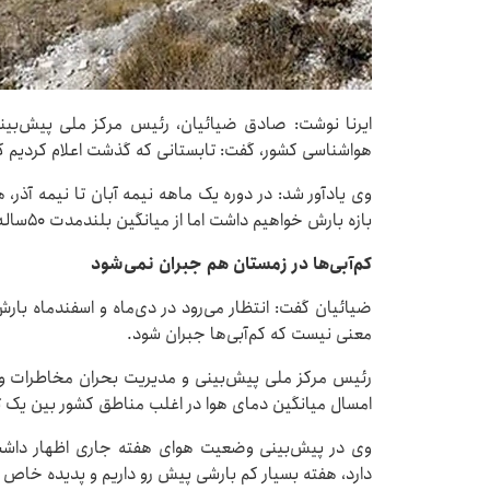
ایرنا نوشت: صادق ضیائیان، رئیس مرکز ملی پیش‌بی
هواشناسی کشور، گفت: تابستانی که گذشت اعلام کردیم ک
وی یادآور شد: در دوره یک ماهه نیمه آبان تا نیمه آذر، 
بازه بارش خواهیم داشت اما از میانگین بلندمدت ۵۰ساله پایین‌تر خواهد بود.
کم‌آبی‌ها در زمستان هم جبران نمی‌شود
ضیائیان گفت: انتظار می‌رود در دی‌ماه و اسفندماه بار
معنی نیست که کم‌آبی‌ها جبران شود.
رئیس مرکز ملی پیش‌بینی و مدیریت بحران مخاطرات وض
امسال میانگین دمای هوا در اغلب مناطق کشور بین یک تا د
وی در پیش‌بینی وضعیت هوای هفته جاری اظهار داشت:
دارد، هفته بسیار کم بارشی پیش رو داریم و پدیده خا