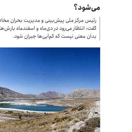
می‌شود؟
رئیس مرکز ملی پیش‌بینی و مدیریت بحران مخا
گفت: انتظار می‌رود در دی‌ماه و اسفندماه بارش‌ه
بدان معنی نیست که کم‌آبی‌ها جبران شود.