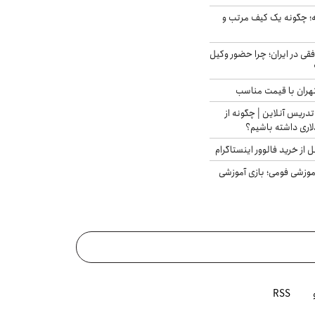
 چگونه یک کیف مرتب و
فقی در ایران؛ چرا حضور وکیل
هران با قیمت مناسب
تدریس آنلاین | چگونه از
لاری داشته باشیم؟
از خرید فالوور اینستاگرام
موزشی فومی؛ بازی آموزشی
RSS