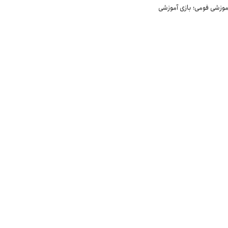
موزشی فومی؛ بازی آموزشی