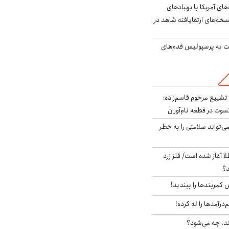
‌های آمریکا با پهپادهای
سخه‌های ارتقایافته شاهد در
ت به پرسپولیس قدم‌های
تشییع مرحوم قاسم‌زاده؛
سوت در قطعه نام‌آوران
‌تواند سلامتی را به خطر
طلا آغاز شده است/ فلز زرد
د؟
ش کمربندها را ببندید!
‌درآمدها را له کرده!
ند، چه می‌شود؟