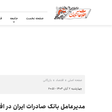
صفحه نخست
جامعه
فر
صفحه اصلی
اقتصاد
بازرگانی
چهارشنبه ۷ آبان ۱۴۰۴ - ۲۰:۵۱
مدیرعامل بانک صادرات ایران در اف