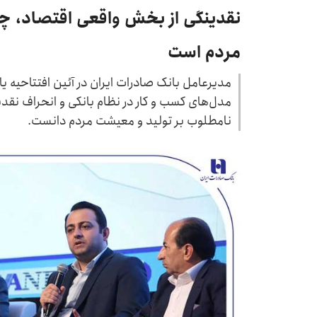
نقدینگی از بخش واقعی اقتصاد، 
مردم است
​​مدیرعامل بانک صادرات ایران در آئین افتتاحیه 
مدل‌های کسب و کار در نظام بانکی و انحراف نقدی
نامطلوب بر تولید و معیشت مردم دانست.