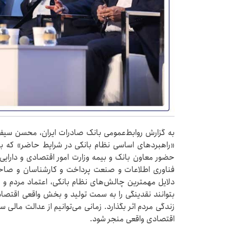
به گزارش روابط‌عمومی بانک صادرات ایران، محسن سیفی
«راهبردهای اساسی نظام بانکی در شرایط حاضر» که با
حضور معاون بانک و بیمه وزارت امور اقتصادی و دارای
فناوری اطلاعات و صنعت پرداخت و کارشناسان و صاحب‌
دلایل مهمترین چالش‌های نظام بانکی، اعتماد مردم و م
بتوانند نقدینگی را به سمت تولید و بخش واقعی اقتص
زندگی مردم اثر بگذارد. زمانی می‌توانیم از عدالت مالی
اقتصادی واقعی منجر شود.