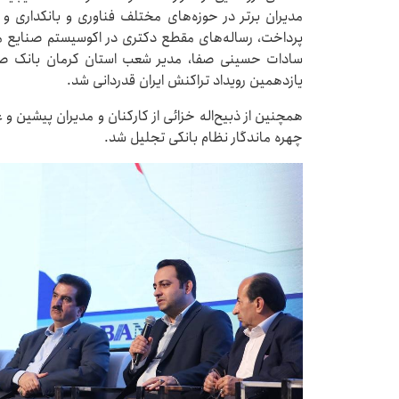
مدیران برتر در حوزه‌های مختلف فناوری و بانکداری 
پرداخت، رساله‌های مقطع دکتری در اکوسیستم صنایع ما
سادات حسینی صفا، مدیر شعب استان کرمان بانک صادر
یازدهمین رویداد تراکنش ایران قدردانی شد.
همچنین از ذبیح‌اله خزائی از کارکنان و مدیران پیشین و
چهره ماندگار نظام بانکی تجلیل شد.​