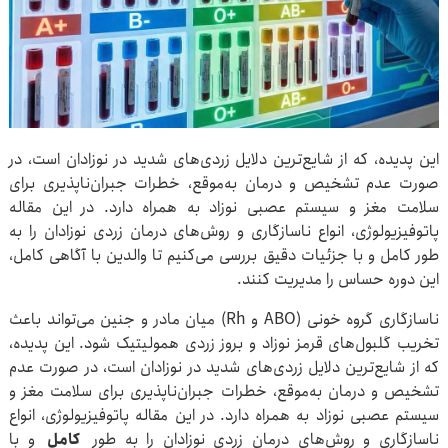
این پدیده، که از شایع‌ترین دلایل زردی‌های شدید در نوزادان است، در
صورت عدم تشخیص و درمان به‌موقع، خطرات جبران‌ناپذیری برای
سلامت مغز و سیستم عصبی نوزاد به همراه دارد. در این مقاله
پاتوفیزیولوژی، انواع ناسازگاری و روش‌های درمان زردی نوزادان را به
طور کامل و با جزئیات دقیق بررسی می‌کنیم تا والدین با آگاهی کامل،
این دوره حساس را مدیریت کنند.
ناسازگاری گروه خونی (ABO و Rh) میان مادر و جنین می‌تواند باعث
تخریب گلبول‌های قرمز نوزاد و بروز زردی همولیتیک شود. این پدیده،
که از شایع‌ترین دلایل زردی‌های شدید در نوزادان است، در صورت عدم
تشخیص و درمان به‌موقع، خطرات جبران‌ناپذیری برای سلامت مغز و
سیستم عصبی نوزاد به همراه دارد. در این مقاله پاتوفیزیولوژی، انواع
ناسازگاری و روش‌های درمان زردی نوزادان را به طور
کامل
و با