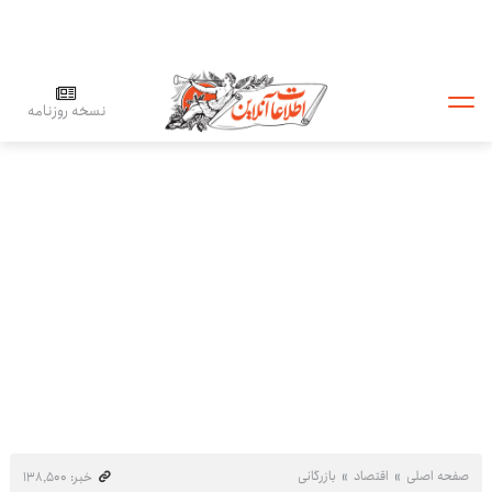
نسخه روزنامه
صفحه اصلی
اقتصاد
بازرگانی
خبر: ۱۳۸٬۵۰۰