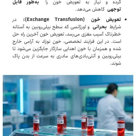
کرده و نیاز به تعویض خون را
به‌طور قابل
توجهی
کاهش می‌دهد.
تعویض خون
(Exchange Transfusion):
در
شرایط
بحرانی
و اورژانسی که سطح بیلی‌روبین به آستانه
خطرناک آسیب مغزی می‌رسد، تعویض خون آخرین راه حل
است. در این فرایند تخصصی، خون نوزاد به آرامی خارج
شده و همزمان با خون اهدایی سازگار جایگزین می‌شود تا
بیلی‌روبین و آنتی‌بادی‌های مادری به سرعت از بدن پاک
شوند.