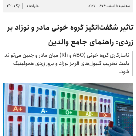
سه‌شنبه ۵ اسفند ۱۴۰۴ - ۱۷:۲۷
نظرات: ۰
۰
-
۱
تأثیر شگفت‌انگیز گروه خونی مادر و نوزاد بر
زردی: راهنمای جامع والدین
ناسازگاری گروه خونی (ABO و Rh) میان مادر و جنین می‌تواند
باعث تخریب گلبول‌های قرمز نوزاد و بروز زردی همولیتیک
شود.