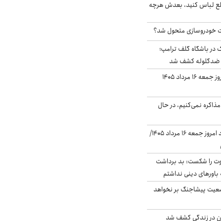
خلع لباس کنید، بعدش هرچه
 خودروسازی متحول شد؟
در باشگاه گلف ترامپ؛
ه ضدگلوله کشف شد
قیمت طلا و سکه امروز جمعه ۱۶ مرداد ۱۴۰۵
ذاکره نمی‌کنیم، در حال
قیمت دلار در بازار آزاد امروز جمعه ۱۶ مرداد ۱۴۰۵/
ت را شکست: بد برداشت
باورهای دینی نداشتم
ضعیت پیشاجنگ بر نخواهد
دن در زندگی کشف شد