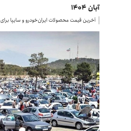
آبان ۱۴۰۴
آخرین قیمت محصولات ایران‌خودرو و سایپا برای امروز یکشنبه ۱۱ آب