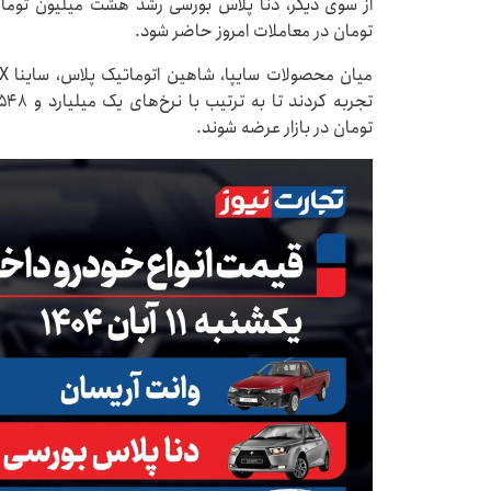
تومان در معاملات امروز حاضر شود.
تومان در بازار عرضه شوند.