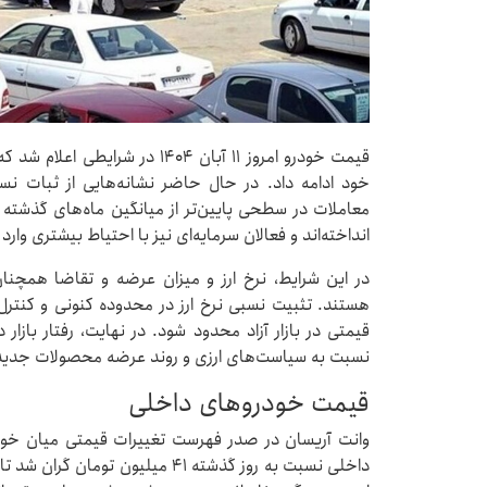
قیمت خودرو امروز ۱۱ آبان ۱۴۰۴ در
خود ادامه داد. در حال حاضر نشانه‌هایی از ثبات نس
معاملات در سطحی پایین‌تر از میانگین ماه‌های گذشته 
انداخته‌اند و فعالان سرمایه‌ای نیز با احتیاط بیشتری وا
در این شرایط، نرخ ارز و میزان عرضه و تقاضا همچنا
هستند. تثبیت نسبی نرخ ارز در محدوده کنونی و کنتر
قیمتی در بازار آزاد محدود شود. در نهایت، رفتار بازار 
نسبت به سیاست‌های ارزی و روند عرضه محصولات جدید
قیمت خودروهای داخلی
وانت آریسان در صدر فهرست تغییرات قیمتی میان خودر