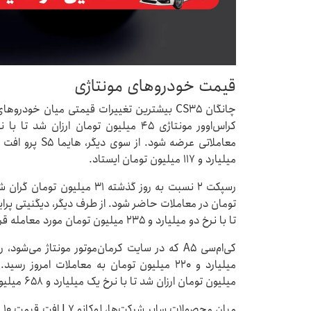
قیمت خودروهای مونتاژی
چانگان CS۳۵ بیشترین تغییرات قیمتی میان خو
میلیارد و ۱۱۷ میلیون تومان ایستاد.
تومان در معاملات حاضر شود. از طرف دیگر، دیگنیتی پر
تا با نرخ دو میلیارد و ۲۳۵ میلیون تومان مورد معامله قرار گیرد.
میلیون تومان ارزان شد تا با نرخ یک میلیارد و ۶۵۸ میلیون تومان در بازار عرضه شود.
می