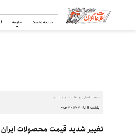
صفحه نخست
جامعه
فر
صفحه اصلی
اقتصاد
بازار روز
یکشنبه ۱۱ آبان ۱۴۰۴ - ۰۸:۰۴