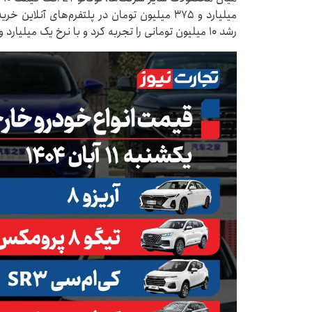
رشد ۱۰ میلیون تومانی را تجربه کرد و با نرخ یک میلیارد و ۲۷۰ میلیون تومان به بازار خودرو رسید.