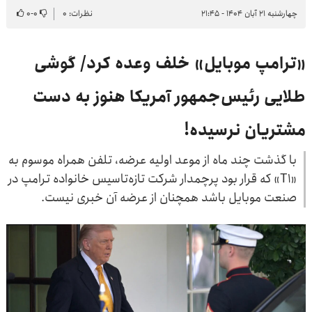
چهارشنبه ۲۱ آبان ۱۴۰۴ - ۲۱:۴۵
نظرات: ۰
۰
-
۰
«ترامپ موبایل» خلف وعده کرد/ گوشی
طلایی رئیس‌جمهور آمریکا هنوز به دست
مشتریان نرسیده!
با گذشت چند ماه از موعد اولیه عرضه، تلفن همراه موسوم به
«T1» که قرار بود پرچمدار شرکت تازه‌تاسیس خانواده ترامپ در
صنعت موبایل باشد همچنان از عرضه آن خبری نیست.