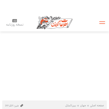
نسخه روزنامه
صفحه اصلی
جهان
بین‌الملل
خبر: ۱۲۲٬۵۶۱