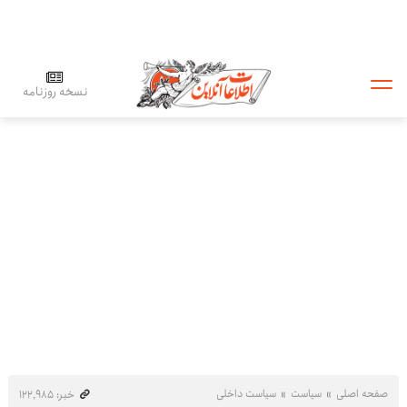
نسخه روزنامه
صفحه اصلی
سیاست
سیاست داخلی
خبر: ۱۲۲٬۹۸۵