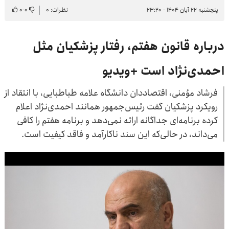
پنجشنبه ۲۲ آبان ۱۴۰۴ - ۲۳:۲۰
نظرات: ۰
۰
-
۰
درباره قانون هفتم، رفتار پزشکیان مثل
احمدی‌نژاد است +ویدیو
فرشاد مؤمنی، اقتصاددان دانشگاه علامه طباطبایی، با انتقاد از
رویکرد پزشکیان گفت رئیس‌جمهور همانند احمدی‌نژاد اعلام
کرده برنامه‌ای جداگانه ارائه نمی‌دهد و برنامه هفتم را کافی
می‌داند، در حالی‌که این سند ناکارآمد و فاقد کیفیت است.