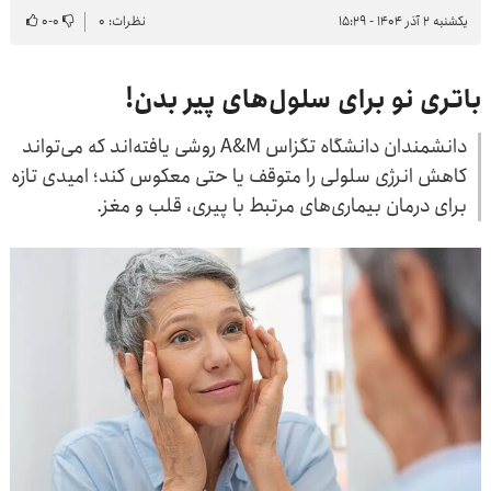
یکشنبه ۲ آذر ۱۴۰۴ - ۱۵:۲۹
نظرات: ۰
۰
-
۰
باتری نو برای سلول‌های پیر بدن!
دانشمندان دانشگاه تگزاس A&M روشی یافته‌اند که می‌تواند
کاهش انرژی سلولی را متوقف یا حتی معکوس کند؛ امیدی تازه
برای درمان بیماری‌های مرتبط با پیری، قلب و مغز.