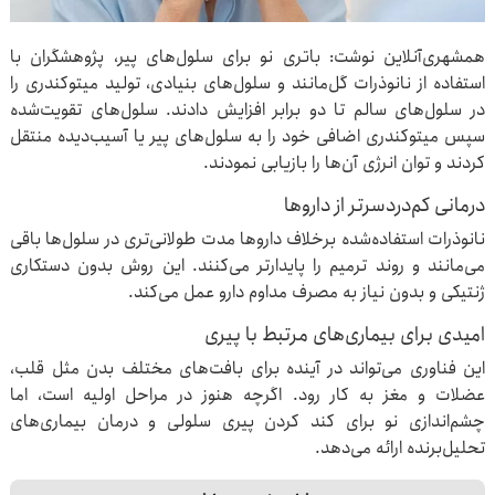
همشهری‌آنلاین نوشت: باتری نو برای سلول‌های پیر، پژوهشگران با
استفاده از نانوذرات گل‌مانند و سلول‌های بنیادی، تولید میتوکندری را
در سلول‌های سالم تا دو برابر افزایش دادند. سلول‌های تقویت‌شده
سپس میتوکندری اضافی خود را به سلول‌های پیر یا آسیب‌دیده منتقل
کردند و توان انرژی آن‌ها را بازیابی نمودند.
درمانی کم‌دردسرتر از داروها
نانوذرات استفاده‌شده برخلاف داروها مدت طولانی‌تری در سلول‌ها باقی
می‌مانند و روند ترمیم را پایدارتر می‌کنند. این روش بدون دستکاری
ژنتیکی و بدون نیاز به مصرف مداوم دارو عمل می‌کند.
امیدی برای بیماری‌های مرتبط با پیری
این فناوری می‌تواند در آینده برای بافت‌های مختلف بدن مثل قلب،
عضلات و مغز به کار رود. اگرچه هنوز در مراحل اولیه است، اما
چشم‌اندازی نو برای کند کردن پیری سلولی و درمان بیماری‌های
تحلیل‌برنده ارائه می‌دهد.