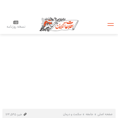
نسخه روزنامه
صفحه اصلی
جامعه
سلامت و درمان
خبر: ۱۲۴٬۵۴۵