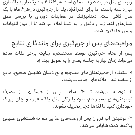
زمینه‌ای مثل دیابت دارند، ممکن است هر ۳ تا ۴ ماه یک‌ بار به پاکسازی
نیاز داشته باشند، اما برای اکثر افراد، یک‌ بار جرم‌گیری در هر ۶ ماه یا یک
سال کافی است. دندانپزشک در معاینات دوره‌ای با بررسی عمق
شیارهای لثه، زمان دقیق را به شما اعلام می‌کند تا از بروز التهابات
مزمن جلوگیری شود.
مراقبت‌های پس از جرم‌گیری برای ماندگاری نتایج
پس از انجام جرم‌گیری توسط متخصص، رعایت برخی نکات ساده
می‌تواند زمان نیاز به جلسه بعدی را به تعویق بیندازد:
۱- استفاده از خمیردندان‌های ضدجرم و نخ دندان کشیدن صحیح، مانع
از سخت شدن پلاک‌های جدید می‌شود.
۲- توصیه می‌شود تا ۲۴ ساعت پس از جرمگیری، از مصرف
نوشیدنی‌های بسیار داغ، سرد یا رنگی مثل پفک، قهوه و چای پررنگ
خودداری کنید تا لثه‌ها دچار تحریک نشوند.
۳- نوشیدن آب فراوان پس از وعده‌های غذایی هم به شستشوی طبیعی
پلاک‌ها کمک شایانی می‌کند.