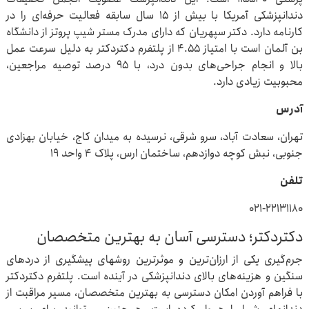
دندانپزشکی آمریکا با بیش از ۱۵ سال سابقه فعالیت حرفه‌ای را در
کارنامه دارد. دکتر سپهریان که دارای مدرک مستر شیپ پروتز از دانشگاه
بن آلمان است با امتیاز ۴.۵۵ از پلتفرم دکتردکتر به دلیل سرعت عمل
بالا و انجام جراحی‌های بدون درد، با ۹۵ درصد توصیه مراجعین،
محبوبیت زیادی دارد.
آدرس
تهران، سعادت آباد، سرو شرقی، نرسیده به میدان کاج، خیابان بهزادی
جنوبی، نبش کوچه دوازدهم، ساختمان ارس، پلاک ۴ واحد ۱۹
تلفن
۰۲۱-۲۲۱۳۱۱۸۰
دکتردکتر؛ دسترسی آسان به بهترین متخصصان
جرم‌گیری یکی از ارزان‌ترین و موثرترین روشهای پیشگیری از دردهای
سنگین و هزینه‌های بالای دندانپزشکی در آینده است. پلتفرم دکتردکتر
با فراهم آوردن امکان دسترسی به بهترین متخصصان، مسیر مراقبت از