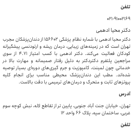
تلفن
۰۲۱-۹۱۰۰۲۱۶۹
دکتر محیا ادهمی
دکتر محیا ادهمی با شماره نظام پزشکی ۱۵۶۶۰۲ از دندان‌پزشکان مجرب
تهران است که در زمینه‌های زیبایی، درمان ریشه و ارتودنسی پیشگیرانه
کودکان فعالیت می‌کند. دکتر ادهمی با کسب امتیاز ۴.۷۱ از سوی
مراجعین پلتفرم دکتردکتر به دلیل رفتار صمیمانه و مهارت بالا در
خدماتی چون لمینت، کامپوزیت و جرم‌ گیری‌های دوره‌ای بسیار توصیه
شده‌اند. مطب این دندان‌پزشک محیطی مناسب برای انجام کلیه
پروتزهای ثابت و متحرک و درمان‌های ترمیمی با دقت بالاست.
آدرس
تهران، خیابان جنت آباد جنوبی، پایین تر از تقاطع لاله، نبش کوچه سوم
غربی، ساختمان سپه، پلاک ۶۶ واحد ۱۲
تلفن