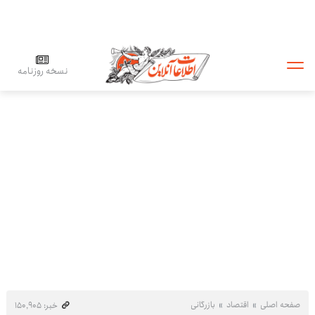
نسخه روزنامه
صفحه اصلی
اقتصاد
بازرگانی
خبر: ۱۵۰٬۹۰۵