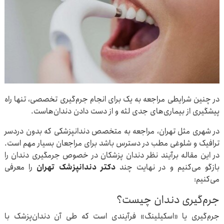
در چنین شرایطی مراجعه به یک برای انجام جرم‌گیری تخصصی، تنها راه
پیشگیری از بیماری‌های جدی لثه و از دست دادن دندان‌هاست.
در شهری مثل تهران، مراجعه به متخصص دندانپزشکی که بدون دردسر
ترافیک و شلوغی مطب در دسترس باشد برای مراجعان بسیار مهم است.
در این مقاله برآیند نظر دندان پزشکان در خصوص جرمگیری دندان را
بازگو می‌کنیم و در نهایت چند
دکتر دندانپزشک تهران
را معرفی
می‌کنیم:
جرم‌گیری دندان چیست؟
جرم‌گیری یا «اسکیلینگ» فرآیندی است که طی آن دندان‌پزشک با