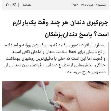
یکشنبه ۱۷ خرداد ۱۴۰۵ - ۱۷:۵۲
نظرات: ۱
۱
-
۰
جرم‌گیری دندان هر چند وقت یک‌بار لازم
است؟ پاسخ دندان‌پزشکان
بسیاری از افراد تصور می‌کنند که مسواک زدن روزانه و استفاده
از نخ دندان برای حفظ سلامت دهان و دندان کافی است.
واقعیت اما این است که حتی با دقیق‌ترین روشهای بهداشت
خانگی، بخش‌هایی از سطوح دندانی و فواصل بین‌ دندانی از
دسترس خارج می‌مانند.