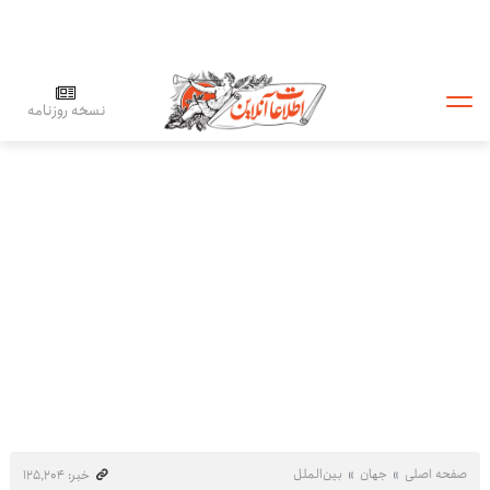
نسخه روزنامه
صفحه اصلی
جهان
بین‌الملل
خبر: ۱۲۵٬۲۰۴