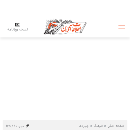
نسخه روزنامه
صفحه اصلی
فرهنگ
چهره‌ها
خبر: ۱۲۵٬۸۸۶