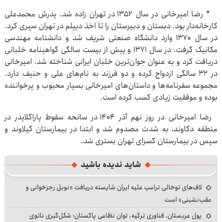
* رضا امیرخانی در سال ۱۳۵۲ در تهران زاده شد. پدرش محمدعلی
کارخانه‌دار بود. دبستان و دبیرستان را تا اخذ دیپلم در تهران سپری کرد.
در سال ۱۳۷۰ وارد دانشگاه صنعتی شریف شد و دانشنامه مهندسی
مکانیک گرفت. در سال ۱۳۷۱ و پیش از بیست سالگی گواهینامه خلبانی
دریافت کرد و به‌ عنوان جوان‌ترین خلبان ایرانی شناخته شد. امیرخانی
در ۳۲ سالگی ازدواج کرده و دو فرزند به نام‌های علی و حنیف دارد.
مجموعه سفرنامه‌ها و داستان‌های امیرخانی بسیار محبوب و پرخواننده
بوده و موفقیت زیادی کسب کرده است.
رضا امیرخانی در روز نهم آذر ۱۴۰۴ در سانحه سقوط پاراگلایدر در
منطقه دکاوند، به شدت مصدوم شد و ابتدا در بیمارستان گیلاوند و
سپس در بیمارستان کسرای تهران بستری شد.
شاید ندیده باشید
لاف‌های توخالی ترامپ علیه ایران شایسته دریافت «نوبل رجزخوانی و
عقب‌نشینی» است
پول عربستان، فناوری ترکیه، توان نظامی پاکستان؛ شکل‌گیری ناتوی