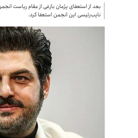
بعد از استعفای پژمان بازغی از مقام ریاست انجم
نایب‌رئیسی این انجمن استعفا کرد.