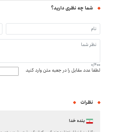
شما چه نظری دارید؟
0
/
400
لطفا عدد مقابل را در جعبه متن وارد کنید
نظرات
بنده خدا