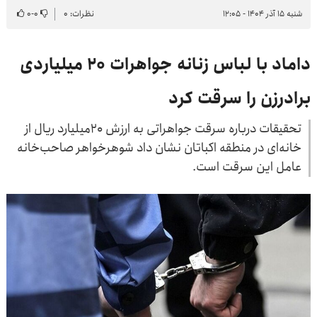
شنبه ۱۵ آذر ۱۴۰۴ - ۱۲:۰۵
نظرات: ۰
۰
-
۰
داماد با لباس زنانه جواهرات ۲۰ میلیاردی
برادرزن را سرقت کرد
تحقیقات درباره سرقت جواهراتی به ارزش ۲۰میلیارد ریال از
خانه‌ای در منطقه اکباتان نشان داد شوهرخواهر صاحب‌خانه
عامل این سرقت است.