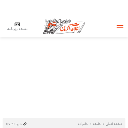
نسخه روزنامه
صفحه اصلی
جامعه
خانواده
خبر: ۱۲۷٬۴۱۱