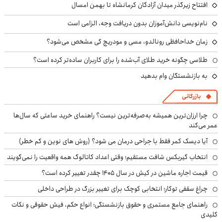
افتتاح زیرگذر میدان آزادگان کرمانشاه تا بهمن امسال
نام‌نویسی دانش‌آموزان بدون دریافت وجه، الزامی است
زمان خداحافظی رونالدو، مسی و مودریچ کی مشخص می‌شود؟
طلاسی چگونه خرید طلای آب‌شده را برای کاربران ساده‌تر کرده است؟
به بازنشستگان وام بدهید
بازرگانی
چرا ارزان‌ترین همیشه به‌صرفه‌ترین نیست؟ راهنمای خرید ساعتی که سال‌ها
عمر می‌کند
آیا دیسک کمر فقط با جراحی درمان می شود؟ (روش های نوین و کم خطر)
انتخاب گیربکس شافت مستقیم؛ وقتی اعداد کاتالوگ همه واقعیت را نمی‌گویند
قیمت اجاره ماشین در کیش در سال ۱۴۰۵ چقدر تغییر کرده است؟
چراغ سقفی توکار؛ انتخابی کوچک برای تغییر بزرگ در طراحی داخلی
راهنمای جامع مستمری و حقوق بازنشستگی؛ انواع حکم، فیش حقوقی و نکات
کلیدی